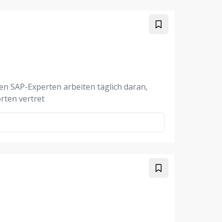
n SAP-Experten arbeiten täglich daran,
rten vertret