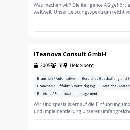
Was machen wir? Die itelligence AG gehört 
weltweit. Unser Leistungsspektrum reicht v
ITeanova Consult GmbH
2005
35
Heidelberg
Branchen / Automotive
Bereiche / Beschaffung und E
Branchen / Luftfahrt & Verteidigung
Bereiche / Materi
Bereiche / Stammdatenmanagement
Wir sind spezialisiert auf die Einführung 
und Implementierung unserer umfangreiche