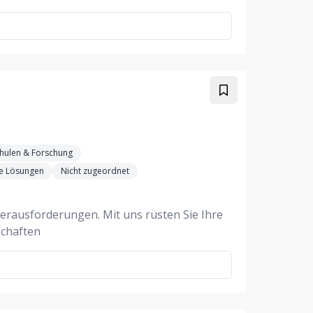
hulen & Forschung
le Lösungen
Nicht zugeordnet
erausforderungen. Mit uns rüsten Sie Ihre
schaften