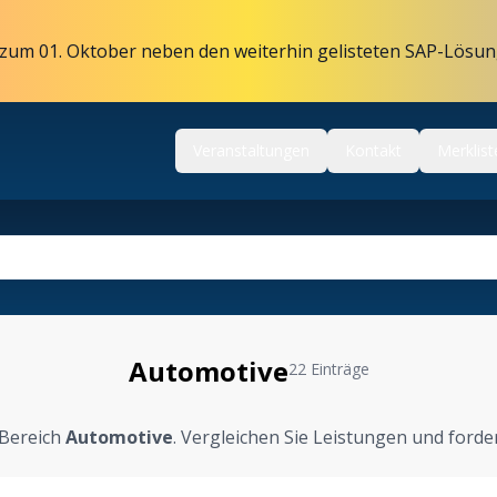
zum 01. Oktober neben den weiterhin gelisteten SAP-Lösun
Veranstaltungen
Kontakt
Merklist
Automotive
22 Einträge
 Bereich
Automotive
. Vergleichen Sie Leistungen und forde