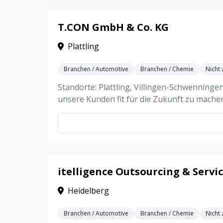
T.CON GmbH & Co. KG
Plattling
Branchen / Automotive
Branchen / Chemie
Nicht
Standorte: Plattling, Villingen-Schwenning
unsere Kunden fit für die Zukunft zu mach
itelligence Outsourcing & Serv
Heidelberg
Branchen / Automotive
Branchen / Chemie
Nicht