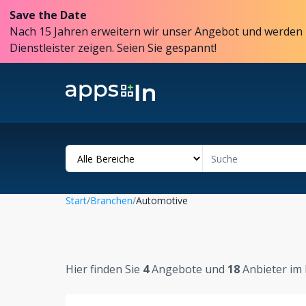
Save the Date
Nach 15 Jahren erweitern wir unser Angebot und werden 
Dienstleister zeigen. Seien Sie gespannt!
Start
/
Branchen
/
Automotive
Hier finden Sie
4
Angebote und
18
Anbieter im