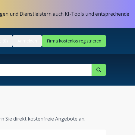
gen und Dienstleistern auch KI-Tools und entsprechende
e (0)
Anmelden
Firma kostenlos registrieren
rn Sie direkt kostenfreie Angebote an.