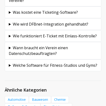
Vereine?
Was kostet eine Ticketing-Software?
Wie wird DFBnet-Integration gehandhabt?
Wie funktioniert E-Ticket mit Einlass-Kontrolle?
Wann braucht ein Verein einen
Datenschutzbeauftragten?
Welche Software für Fitness-Studios und Gyms?
Ähnliche Kategorien
Automotive
Bauwesen
Chemie