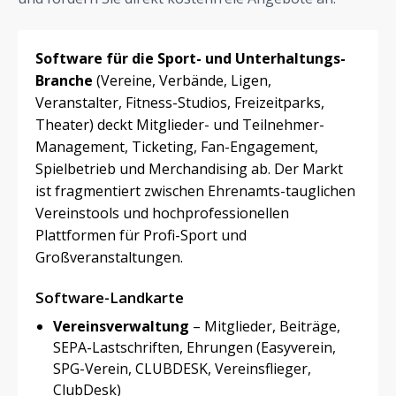
Software für die Sport- und Unterhaltungs-
Branche
(Vereine, Verbände, Ligen,
Veranstalter, Fitness-Studios, Freizeitparks,
Theater) deckt Mitglieder- und Teilnehmer-
Management, Ticketing, Fan-Engagement,
Spielbetrieb und Merchandising ab. Der Markt
ist fragmentiert zwischen Ehrenamts-tauglichen
Vereinstools und hochprofessionellen
Plattformen für Profi-Sport und
Großveranstaltungen.
Software-Landkarte
Vereinsverwaltung
– Mitglieder, Beiträge,
SEPA-Lastschriften, Ehrungen (Easyverein,
SPG-Verein, CLUBDESK, Vereinsflieger,
ClubDesk)