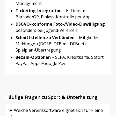
Management
Ticketing-Integration
– E-Ticket mit
Barcode/QR, Einlass-Kontrolle per App
DSGVO-konforme Foto-/Video-Einwilligung
besonders bei Jugend-Vereinen
Schnittstellen zu Verbänden
– Mitglieder-
Meldungen (DOSB, DFB mit DFBnet),
Spielplan-Übertragung
Bezahl-Optionen
– SEPA, Kreditkarte, Sofort,
PayPal, Apple/Google Pay
Häufige Fragen zu Sport & Unterhaltung
Welche Vereinssoftware eignet sich für kleine