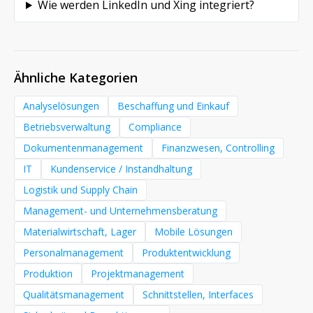
Wie werden LinkedIn und Xing integriert?
Ähnliche Kategorien
Analyselösungen
Beschaffung und Einkauf
Betriebsverwaltung
Compliance
Dokumentenmanagement
Finanzwesen, Controlling
IT
Kundenservice / Instandhaltung
Logistik und Supply Chain
Management- und Unternehmensberatung
Materialwirtschaft, Lager
Mobile Lösungen
Personalmanagement
Produktentwicklung
Produktion
Projektmanagement
Qualitätsmanagement
Schnittstellen, Interfaces