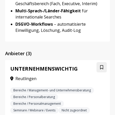
Geschäftsbereich (Fach, Executive, Interim)
Multi-Sprach-/Länder-Fähigkeit
für
internationale Searches
DSGVO-Workflows
– automatisierte
Einwilligung, Löschung, Audit-Log
Anbieter (3)
UNTERNEHMENSWICHTIG
Reutlingen
Bereiche / Management- und Unternehmensberatung
Bereiche / Personalberatung
Bereiche / Personalmanagement
Seminare / Webinare / Events
Nicht zugeordnet