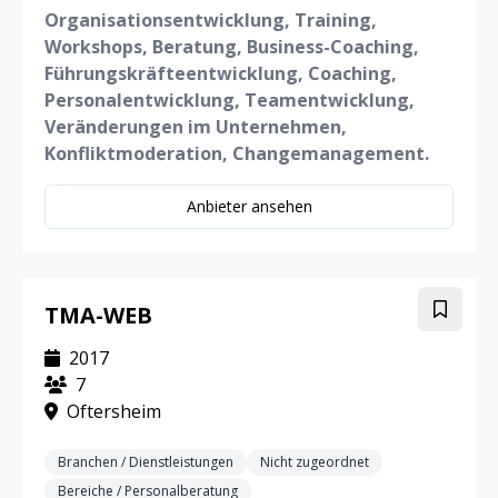
Organisationsentwicklung, Training,
Workshops, Beratung, Business-Coaching,
Führungskräfteentwicklung, Coaching,
Personalentwicklung, Teamentwicklung,
Veränderungen im Unternehmen,
Konfliktmoderation, Changemanagement.
Anbieter ansehen
TMA-WEB
2017
7
Oftersheim
Branchen / Dienstleistungen
Nicht zugeordnet
Bereiche / Personalberatung