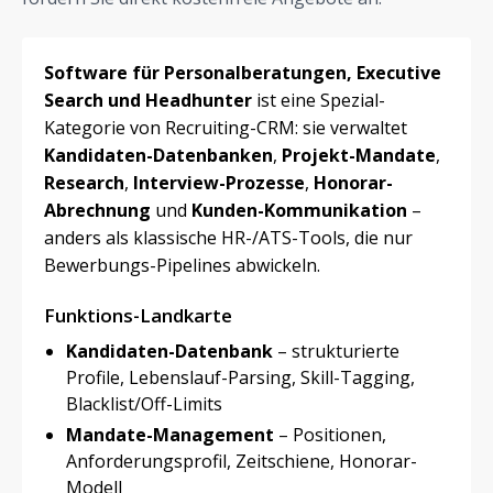
Software für Personalberatungen, Executive
Search und Headhunter
ist eine Spezial-
Kategorie von Recruiting-CRM: sie verwaltet
Kandidaten-Datenbanken
,
Projekt-Mandate
,
Research
,
Interview-Prozesse
,
Honorar-
Abrechnung
und
Kunden-Kommunikation
–
anders als klassische HR-/ATS-Tools, die nur
Bewerbungs-Pipelines abwickeln.
Funktions-Landkarte
Kandidaten-Datenbank
– strukturierte
Profile, Lebenslauf-Parsing, Skill-Tagging,
Blacklist/Off-Limits
Mandate-Management
– Positionen,
Anforderungsprofil, Zeitschiene, Honorar-
Modell