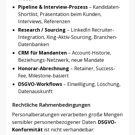
Pipeline & Interview-Prozess
– Kandidaten-
Shortlist, Präsentation beim Kunden,
Interviews, Referenzen
Research / Sourcing
– LinkedIn Recruiter-
Integration, Xing-Aktiv-Sourcing, Branchen-
Datenbanken
CRM für Mandanten
– Account-Historie,
Beziehungs-Netzwerk, neue Mandate
Honorar-Abrechnung
– Retainer, Success-
Fee, Milestone-basiert
DSGVO-Workflows
– Einwilligung, Löschung,
Datenauskunft
Rechtliche Rahmenbedingungen
Personalberatungen verarbeiten große Mengen
sensibler personenbezogener Daten.
DSGVO-
Konformität
ist nicht verhandelbar: