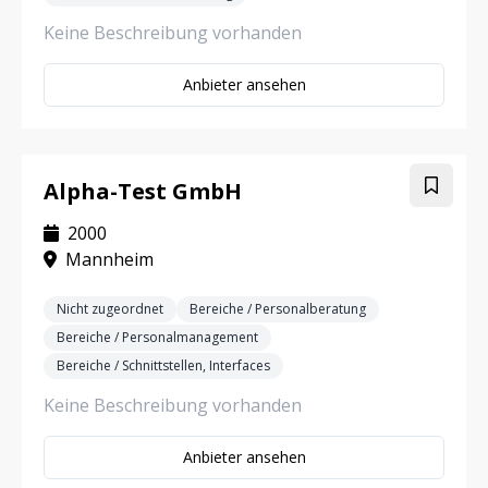
Keine Beschreibung vorhanden
Anbieter ansehen
Alpha-Test GmbH
2000
Mannheim
Nicht zugeordnet
Bereiche / Personalberatung
Bereiche / Personalmanagement
Bereiche / Schnittstellen, Interfaces
Keine Beschreibung vorhanden
Anbieter ansehen