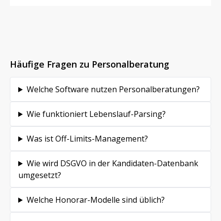
Häufige Fragen zu Personalberatung
Welche Software nutzen Personalberatungen?
Wie funktioniert Lebenslauf-Parsing?
Was ist Off-Limits-Management?
Wie wird DSGVO in der Kandidaten-Datenbank
umgesetzt?
Welche Honorar-Modelle sind üblich?