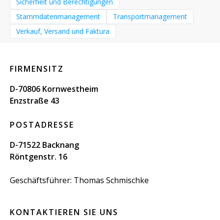
Sicherheit und Berechtigungen
Stammdatenmanagement
Transportmanagement
Verkauf, Versand und Faktura
FIRMENSITZ
D-70806 Kornwestheim
Enzstraße 43
POSTADRESSE
D-71522 Backnang
Röntgenstr. 16
Geschäftsführer: Thomas Schmischke
KONTAKTIEREN SIE UNS