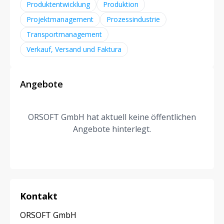
Produktentwicklung
Produktion
Projektmanagement
Prozessindustrie
Transportmanagement
Verkauf, Versand und Faktura
Angebote
ORSOFT GmbH hat aktuell keine öffentlichen
Angebote hinterlegt.
Kontakt
ORSOFT GmbH