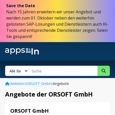
Save the Date
Nach 15 Jahren erweitern wir unser Angebot und
werden zum 01. Oktober neben den weiterhin
gelisteten SAP-Lösungen und Dienstleistern auch KI-
Tools und entsprechende Dienstleister zeigen. Seien
Sie gespannt!
/
Anbieter
/
ORSOFT GmbH
/
Angebote
Angebote der ORSOFT GmbH
ORSOFT GmbH