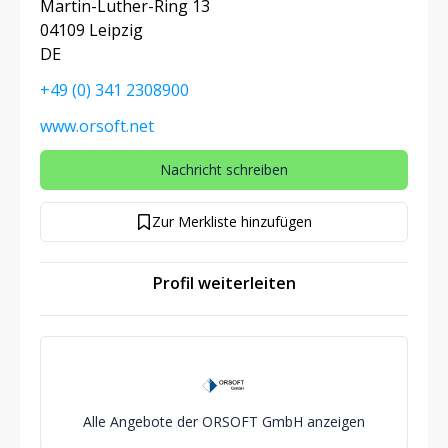
Martin-Luther-Ring 13
04109 Leipzig
DE
+49 (0) 341 2308900
www.orsoft.net
Nachricht schreiben
Zur Merkliste hinzufügen
Profil weiterleiten
Alle Angebote der ORSOFT GmbH anzeigen