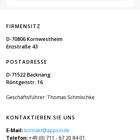
FIRMENSITZ
D-70806 Kornwestheim
Enzstraße 43
POSTADRESSE
D-71522 Backnang
Röntgenstr. 16
Geschäftsführer: Thomas Schmischke
KONTAKTIEREN SIE UNS
E-Mail:
kontakt@appsin.de
Telefon:
+49 (0) 711 - 67 20 84 01