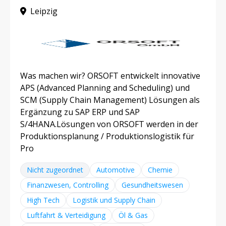
Leipzig
Was machen wir? ORSOFT entwickelt innovative
APS (Advanced Planning and Scheduling) und
SCM (Supply Chain Management) Lösungen als
Ergänzung zu SAP ERP und SAP
S/4HANA.Lösungen von ORSOFT werden in der
Produktionsplanung / Produktionslogistik für
Pro
Nicht zugeordnet
Automotive
Chemie
Finanzwesen, Controlling
Gesundheitswesen
High Tech
Logistik und Supply Chain
Luftfahrt & Verteidigung
Öl & Gas