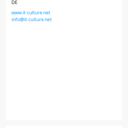
DE
www.it-culture.net
info@it-culture.net