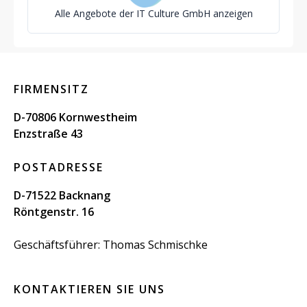
Alle Angebote der IT Culture GmbH anzeigen
FIRMENSITZ
D-70806 Kornwestheim
Enzstraße 43
POSTADRESSE
D-71522 Backnang
Röntgenstr. 16
Geschäftsführer: Thomas Schmischke
KONTAKTIEREN SIE UNS