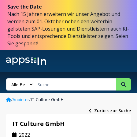
Save the Date
Nach 15 Jahren erweitern wir unser Angebot und
werden zum 01. Oktober neben den weiterhin
gelisteten SAP-Lösungen und Dienstleistern auch KI-
Tools und entsprechende Dienstleister zeigen. Seien
Sie gespannt!
/
Anbieter
/
IT Culture GmbH
Zurück zur Suche
IT Culture GmbH
2022