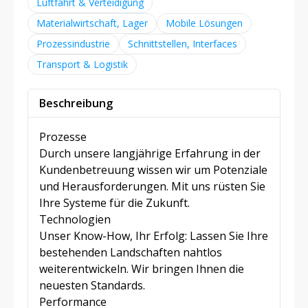
Luftfahrt & Verteidigung
Materialwirtschaft, Lager
Mobile Lösungen
Prozessindustrie
Schnittstellen, Interfaces
Transport & Logistik
Beschreibung
Prozesse
Durch unsere langjährige Erfahrung in der
Kundenbetreuung wissen wir um Potenziale
und Herausforderungen. Mit uns rüsten Sie
Ihre Systeme für die Zukunft.
Technologien
Unser Know-How, Ihr Erfolg: Lassen Sie Ihre
bestehenden Landschaften nahtlos
weiterentwickeln. Wir bringen Ihnen die
neuesten Standards.
Performance