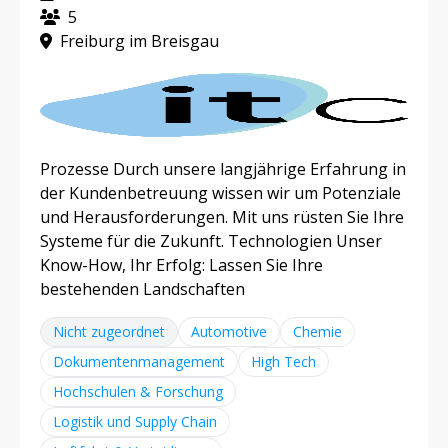
5
Freiburg im Breisgau
Prozesse Durch unsere langjährige Erfahrung in
der Kundenbetreuung wissen wir um Potenziale
und Herausforderungen. Mit uns rüsten Sie Ihre
Systeme für die Zukunft. Technologien Unser
Know-How, Ihr Erfolg: Lassen Sie Ihre
bestehenden Landschaften
Nicht zugeordnet
Automotive
Chemie
Dokumentenmanagement
High Tech
Hochschulen & Forschung
Logistik und Supply Chain