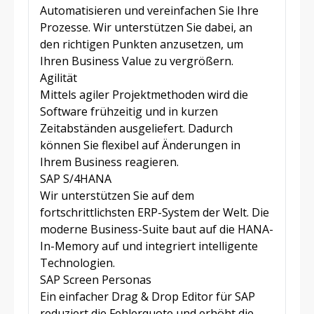
Automatisieren und vereinfachen Sie Ihre
Prozesse. Wir unterstützen Sie dabei, an
den richtigen Punkten anzusetzen, um
Ihren Business Value zu vergrößern.
Agilität
Mittels agiler Projektmethoden wird die
Software frühzeitig und in kurzen
Zeitabständen ausgeliefert. Dadurch
können Sie flexibel auf Änderungen in
Ihrem Business reagieren.
SAP S/4HANA
Wir unterstützen Sie auf dem
fortschrittlichsten ERP-System der Welt. Die
moderne Business-Suite baut auf die HANA-
In-Memory auf und integriert intelligente
Technologien.
SAP Screen Personas
Ein einfacher Drag & Drop Editor für SAP
reduziert die Fehlerquote und erhöht die