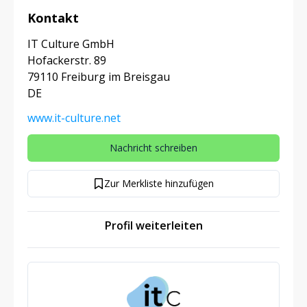
Kontakt
IT Culture GmbH
Hofackerstr. 89
79110 Freiburg im Breisgau
DE
www.it-culture.net
Nachricht schreiben
Zur Merkliste hinzufügen
Profil weiterleiten