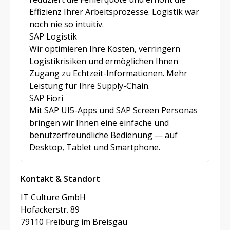
Effizienz Ihrer Arbeitsprozesse. Logistik war
noch nie so intuitiv.
SAP Logistik
Wir optimieren Ihre Kosten, verringern
Logistikrisiken und ermöglichen Ihnen
Zugang zu Echtzeit-Informationen. Mehr
Leistung für Ihre Supply-Chain.
SAP Fiori
Mit SAP UI5-Apps und SAP Screen Personas
bringen wir Ihnen eine einfache und
benutzerfreundliche Bedienung — auf
Desktop, Tablet und Smartphone.
Kontakt & Standort
IT Culture GmbH
Hofackerstr. 89
79110 Freiburg im Breisgau