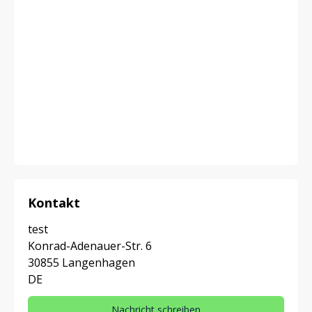
Kontakt
test
Konrad-Adenauer-Str. 6
30855 Langenhagen
DE
Nachricht schreiben