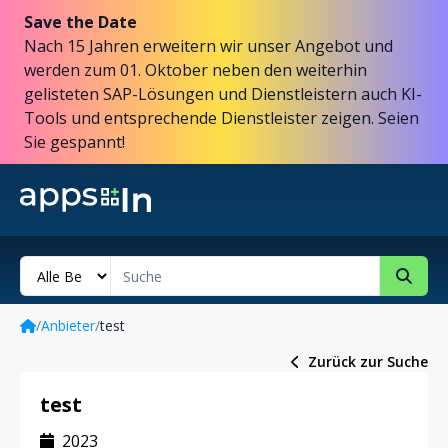
Save the Date
Nach 15 Jahren erweitern wir unser Angebot und
werden zum 01. Oktober neben den weiterhin
gelisteten SAP-Lösungen und Dienstleistern auch KI-
Tools und entsprechende Dienstleister zeigen. Seien
Sie gespannt!
/
Anbieter
/
test
Zurück zur Suche
test
2023