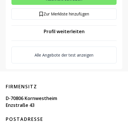
Zur Merkliste hinzufügen
Profil weiterleiten
Alle Angebote der test anzeigen
FIRMENSITZ
D-70806 Kornwestheim
Enzstraße 43
POSTADRESSE