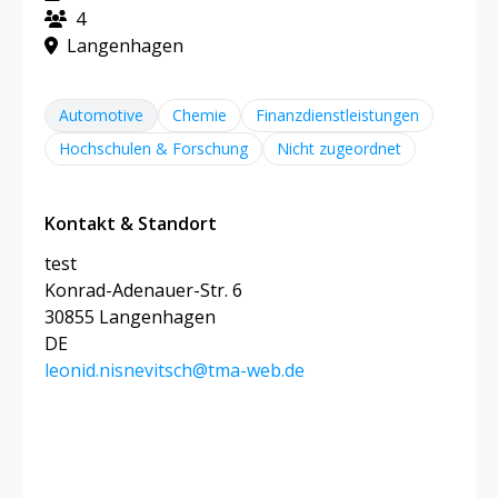
4
Langenhagen
Automotive
Chemie
Finanzdienstleistungen
Hochschulen & Forschung
Nicht zugeordnet
Kontakt & Standort
test
Konrad-Adenauer-Str. 6
30855 Langenhagen
DE
leonid.nisnevitsch@tma-web.de