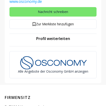
www.osconomy.de
Nachricht schreiben
Zur Merkliste hinzufügen
Profil weiterleiten
Alle Angebote der Osconomy GmbH anzeigen
FIRMENSITZ