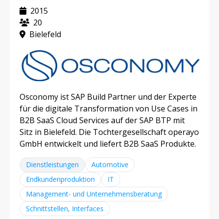
2015
20
Bielefeld
Osconomy ist SAP Build Partner und der Experte
für die digitale Transformation von Use Cases in
B2B SaaS Cloud Services auf der SAP BTP mit
Sitz in Bielefeld. Die Tochtergesellschaft operayo
GmbH entwickelt und liefert B2B SaaS Produkte.
Dienstleistungen
Automotive
Endkundenproduktion
IT
Management- und Unternehmensberatung
Schnittstellen, Interfaces