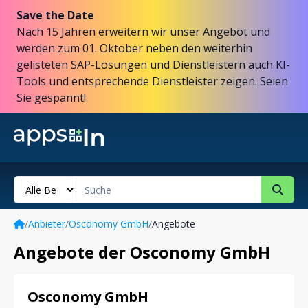
Save the Date
Nach 15 Jahren erweitern wir unser Angebot und
werden zum 01. Oktober neben den weiterhin
gelisteten SAP-Lösungen und Dienstleistern auch KI-
Tools und entsprechende Dienstleister zeigen. Seien
Sie gespannt!
/
Anbieter
/
Osconomy GmbH
/
Angebote
Angebote der Osconomy GmbH
Osconomy GmbH