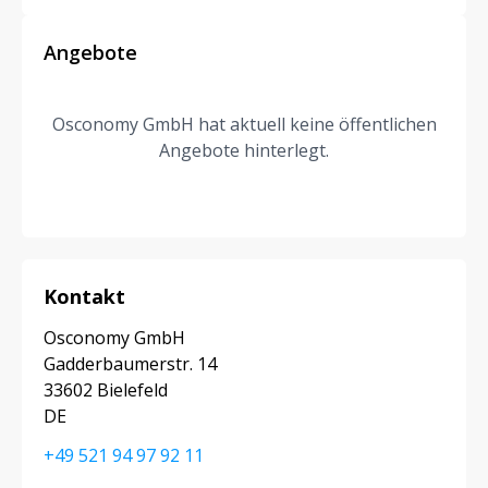
Angebote
Osconomy GmbH hat aktuell keine öffentlichen
Angebote hinterlegt.
Kontakt
Osconomy GmbH
Gadderbaumerstr. 14
33602 Bielefeld
DE
+49 521 94 97 92 11