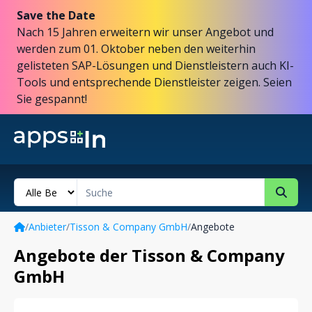
Save the Date
Nach 15 Jahren erweitern wir unser Angebot und
werden zum 01. Oktober neben den weiterhin
gelisteten SAP-Lösungen und Dienstleistern auch KI-
Tools und entsprechende Dienstleister zeigen. Seien
Sie gespannt!
/
Anbieter
/
Tisson & Company GmbH
/
Angebote
Angebote der Tisson & Company
GmbH