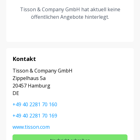
Tisson & Company GmbH hat aktuell keine
öffentlichen Angebote hinterlegt.
Kontakt
Tisson & Company GmbH
Zippelhaus 5a
20457 Hamburg
DE
+49 40 2281 70 160
+49 40 2281 70 169
www.tisson.com