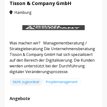
Tisson & Company GmbH
Hamburg
Was machen wir? Managementberatung /
Strategieberatung Die Unternehmensberatung
Tisson & Company GmbH hat sich spezialisiert
auf den Bereich der Digitalisierung. Die Kunden
werden unterstützt bei der Durchführung
digitaler Veränderungsprozesse.
Nicht zugeordnet
Projektmanagement
Angebote