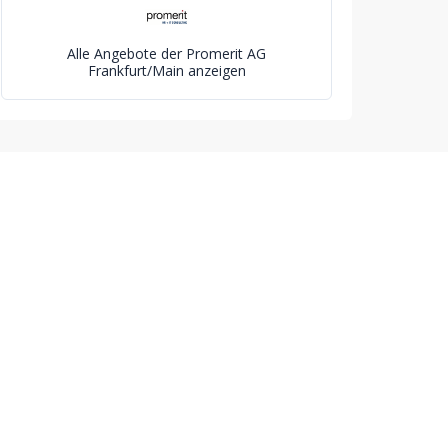
Alle Angebote der Promerit AG
Frankfurt/Main anzeigen