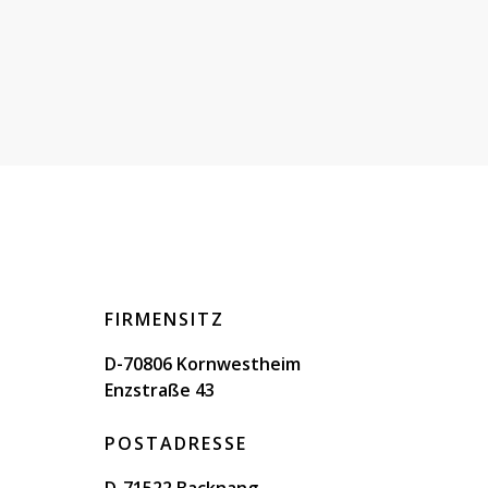
FIRMENSITZ
D-70806 Kornwestheim
Enzstraße 43
POSTADRESSE