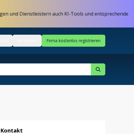
gen und Dienstleistern auch KI-Tools und entsprechende
e (0)
Anmelden
Firma kostenlos registrieren
Kontakt