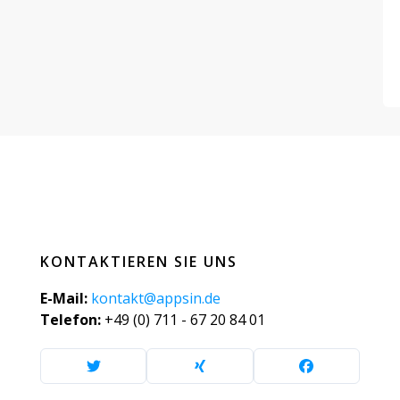
KONTAKTIEREN SIE UNS
E-Mail:
kontakt@appsin.de
Telefon:
+49 (0) 711 - 67 20 84 01