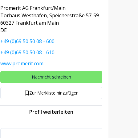
Promerit AG Frankfurt/Main
Torhaus Westhafen, Speicherstraße 57-59
60327 Frankfurt am Main
DE
+49 (0)69 50 50 08 - 600
+49 (0)69 50 50 08 - 610
www.promerit.com
Nachricht schreiben
Zur Merkliste hinzufügen
Profil weiterleiten