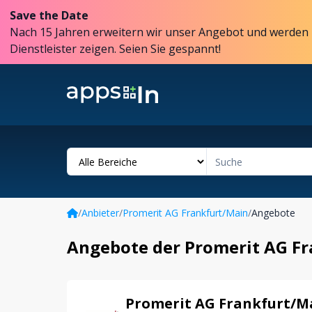
Save the Date
Nach 15 Jahren erweitern wir unser Angebot und werden 
Dienstleister zeigen. Seien Sie gespannt!
/
Anbieter
/
Promerit AG Frankfurt/Main
/
Angebote
Angebote der Promerit AG F
Promerit AG Frankfurt/M