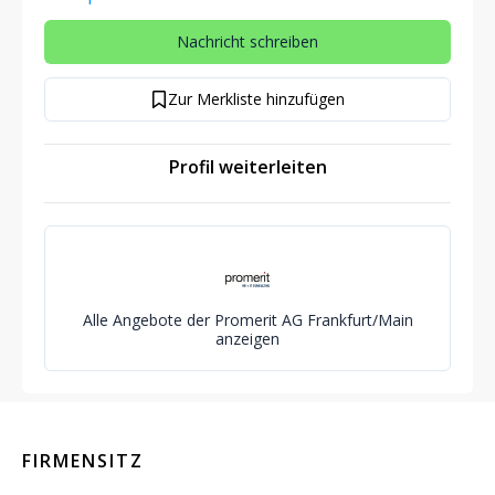
Nachricht schreiben
Zur Merkliste hinzufügen
Profil weiterleiten
Alle Angebote der Promerit AG Frankfurt/Main
anzeigen
FIRMENSITZ