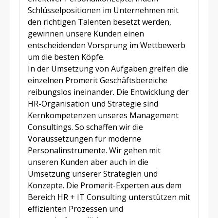
Schlüsselpositionen im Unternehmen mit
den richtigen Talenten besetzt werden,
gewinnen unsere Kunden einen
entscheidenden Vorsprung im Wettbewerb
um die besten Köpfe.
In der Umsetzung von Aufgaben greifen die
einzelnen Promerit Geschäftsbereiche
reibungslos ineinander. Die Entwicklung der
HR-Organisation und Strategie sind
Kernkompetenzen unseres Management
Consultings. So schaffen wir die
Voraussetzungen für moderne
Personalinstrumente. Wir gehen mit
unseren Kunden aber auch in die
Umsetzung unserer Strategien und
Konzepte. Die Promerit-Experten aus dem
Bereich HR + IT Consulting unterstützen mit
effizienten Prozessen und