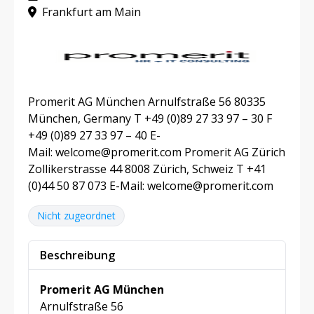
Frankfurt am Main
Promerit AG München Arnulfstraße 56 80335
München, Germany T +49 (0)89 27 33 97 – 30 F
+49 (0)89 27 33 97 – 40 E-
Mail: welcome@promerit.com Promerit AG Zürich
Zollikerstrasse 44 8008 Zürich, Schweiz T +41
(0)44 50 87 073 E-Mail: welcome@promerit.com
Nicht zugeordnet
Beschreibung
Promerit AG München
Arnulfstraße 56