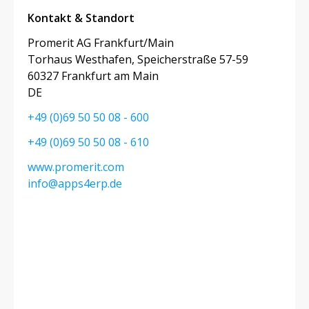
Kontakt & Standort
Promerit AG Frankfurt/Main
Torhaus Westhafen, Speicherstraße 57-59
60327 Frankfurt am Main
DE
+49 (0)69 50 50 08 - 600
+49 (0)69 50 50 08 - 610
www.promerit.com
info@apps4erp.de