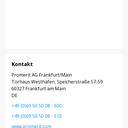
Kontakt
Promerit AG Frankfurt/Main
Torhaus Westhafen, Speicherstraße 57-59
60327 Frankfurt am Main
DE
+49 (0)69 50 50 08 - 600
+49 (0)69 50 50 08 - 610
www.promerit.com