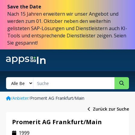
Save the Date
Nach 15 Jahren erweitern wir unser Angebot und
werden zum 01. Oktober neben den weiterhin
gelisteten SAP-Lösungen und Dienstleistern auch KI-
Tools und entsprechende Dienstleister zeigen. Seien
Sie gespannt!
/
Anbieter
/
Promerit AG Frankfurt/Main
Zurück zur Suche
Promerit AG Frankfurt/Main
1999