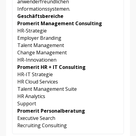
anwenderfreundlichen
Informationssystemen.
Geschäftsbereiche
Promerit Management Consulting
HR-Strategie
Employer Branding
Talent Management
Change Management
HR-Innovationen
Promerit HR + IT Consulting
HR-IT Strategie
HR Cloud Services
Talent Management Suite
HR Analytics
Support
Promerit Personalberatung
Executive Search
Recruiting Consulting