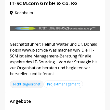
IT-SCM.com GmbH & Co. KG
Kochheim
Geschäftsführer: Helmut Walter und Dr. Donald
Polzin www.it-scm.de Was machen wir? Die IT-
SCM ist eine Management-Beratung für alle
Aspekte des IT-Sourcing. Von der Strategie bis
zur Organisation beraten und begleiten wir
hersteller- und lieferant
Nicht zugeordnet
Projektmanagement
Angebote