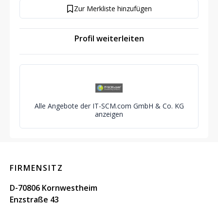
Zur Merkliste hinzufügen
Profil weiterleiten
Alle Angebote der IT-SCM.com GmbH & Co. KG
anzeigen
FIRMENSITZ
D-70806 Kornwestheim
Enzstraße 43