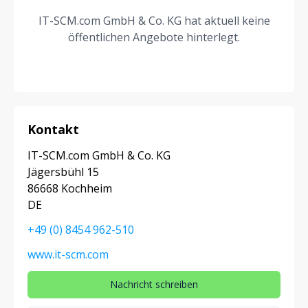
IT-SCM.com GmbH & Co. KG hat aktuell keine
öffentlichen Angebote hinterlegt.
Kontakt
IT-SCM.com GmbH & Co. KG
Jägersbühl 15
86668 Kochheim
DE
+49 (0) 8454 962-510
www.it-scm.com
Nachricht schreiben