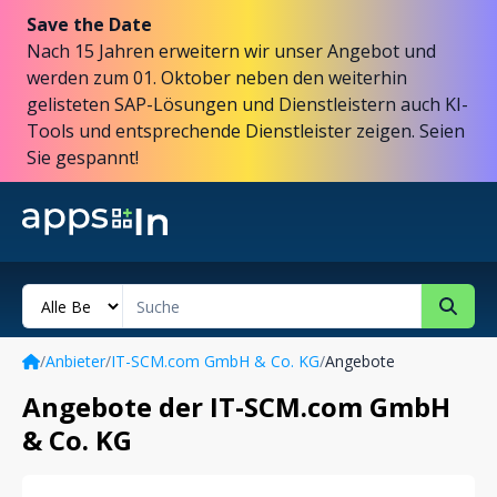
Save the Date
Nach 15 Jahren erweitern wir unser Angebot und
werden zum 01. Oktober neben den weiterhin
gelisteten SAP-Lösungen und Dienstleistern auch KI-
Tools und entsprechende Dienstleister zeigen. Seien
Sie gespannt!
/
Anbieter
/
IT-SCM.com GmbH & Co. KG
/
Angebote
Angebote der IT-SCM.com GmbH
& Co. KG