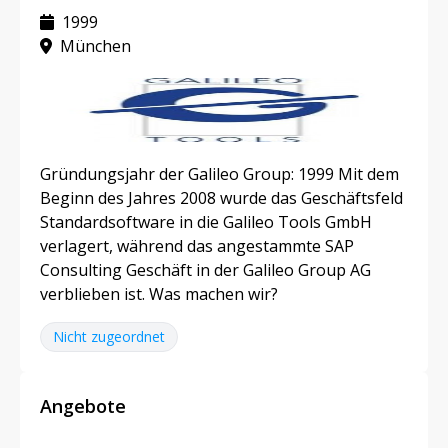
1999
München
Gründungsjahr der Galileo Group: 1999 Mit dem
Beginn des Jahres 2008 wurde das Geschäftsfeld
Standardsoftware in die Galileo Tools GmbH
verlagert, während das angestammte SAP
Consulting Geschäft in der Galileo Group AG
verblieben ist. Was machen wir?
Nicht zugeordnet
Angebote