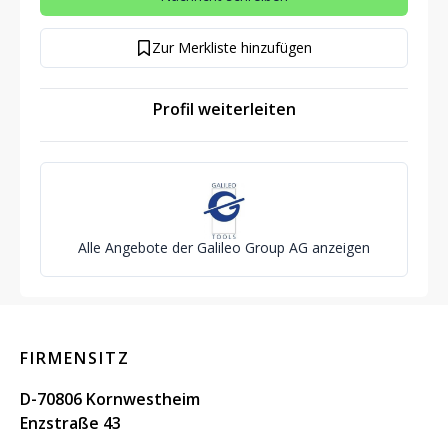
Zur Merkliste hinzufügen
Profil weiterleiten
Alle Angebote der Galileo Group AG anzeigen
FIRMENSITZ
D-70806 Kornwestheim
Enzstraße 43