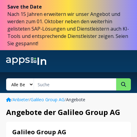
Save the Date
Nach 15 Jahren erweitern wir unser Angebot und
werden zum 01. Oktober neben den weiterhin
gelisteten SAP-Lösungen und Dienstleistern auch KI-
Tools und entsprechende Dienstleister zeigen. Seien
Sie gespannt!
/
Anbieter
/
Galileo Group AG
/
Angebote
Angebote der Galileo Group AG
Galileo Group AG