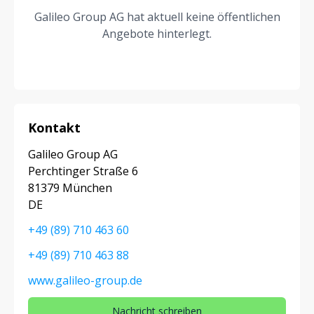
Galileo Group AG hat aktuell keine öffentlichen
Angebote hinterlegt.
Kontakt
Galileo Group AG
Perchtinger Straße 6
81379 München
DE
+49 (89) 710 463 60
+49 (89) 710 463 88
www.galileo-group.de
Nachricht schreiben