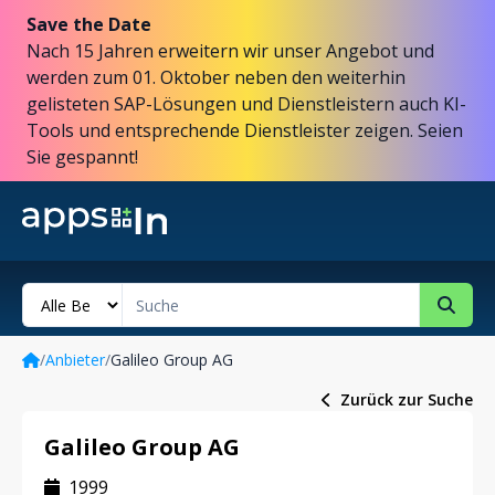
Save the Date
Nach 15 Jahren erweitern wir unser Angebot und
werden zum 01. Oktober neben den weiterhin
gelisteten SAP-Lösungen und Dienstleistern auch KI-
Tools und entsprechende Dienstleister zeigen. Seien
Sie gespannt!
/
Anbieter
/
Galileo Group AG
Zurück zur Suche
Galileo Group AG
1999