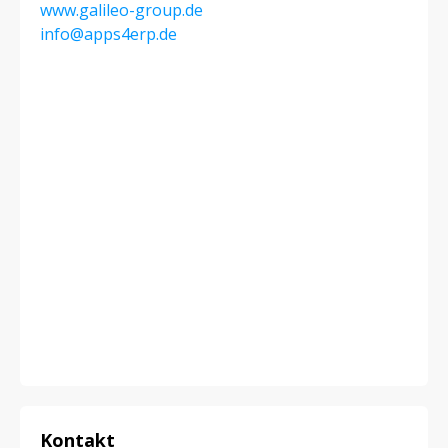
www.galileo-group.de
info@apps4erp.de
Kontakt