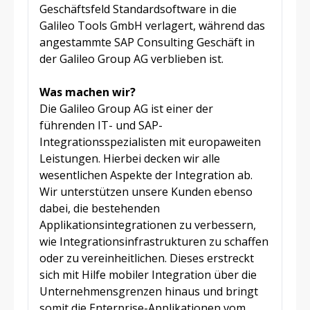
Geschäftsfeld Standardsoftware in die
Galileo Tools GmbH verlagert, während das
angestammte SAP Consulting Geschäft in
der Galileo Group AG verblieben ist.
Was machen wir?
Die Galileo Group AG ist einer der
führenden IT- und SAP-
Integrationsspezialisten mit europaweiten
Leistungen. Hierbei decken wir alle
wesentlichen Aspekte der Integration ab.
Wir unterstützen unsere Kunden ebenso
dabei, die bestehenden
Applikationsintegrationen zu verbessern,
wie Integrationsinfrastrukturen zu schaffen
oder zu vereinheitlichen. Dieses erstreckt
sich mit Hilfe mobiler Integration über die
Unternehmensgrenzen hinaus und bringt
somit die Enterprise-Applikationen vom