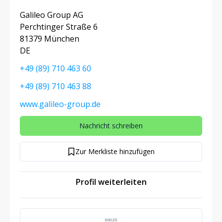
Galileo Group AG
Perchtinger Straße 6
81379 München
DE
+49 (89) 710 463 60
+49 (89) 710 463 88
www.galileo-group.de
Nachricht schreiben
Zur Merkliste hinzufügen
Profil weiterleiten