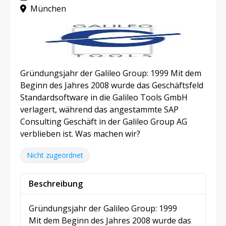
München
Gründungsjahr der Galileo Group: 1999 Mit dem
Beginn des Jahres 2008 wurde das Geschäftsfeld
Standardsoftware in die Galileo Tools GmbH
verlagert, während das angestammte SAP
Consulting Geschäft in der Galileo Group AG
verblieben ist. Was machen wir?
Nicht zugeordnet
Beschreibung
Gründungsjahr der Galileo Group: 1999
Mit dem Beginn des Jahres 2008 wurde das