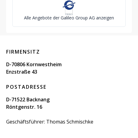
Alle Angebote der Galileo Group AG anzeigen
FIRMENSITZ
D-70806 Kornwestheim
Enzstraße 43
POSTADRESSE
D-71522 Backnang
Röntgenstr. 16
Geschäftsführer: Thomas Schmischke