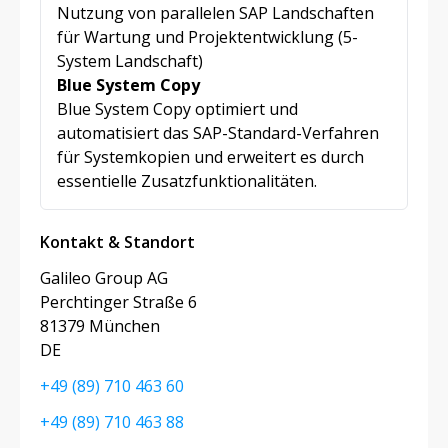
Nutzung von parallelen SAP Landschaften
für Wartung und Projektentwicklung (5-
System Landschaft)
Blue System Copy
Blue System Copy optimiert und
automatisiert das SAP-Standard-Verfahren
für Systemkopien und erweitert es durch
essentielle Zusatzfunktionalitäten.
Kontakt & Standort
Galileo Group AG
Perchtinger Straße 6
81379 München
DE
+49 (89) 710 463 60
+49 (89) 710 463 88