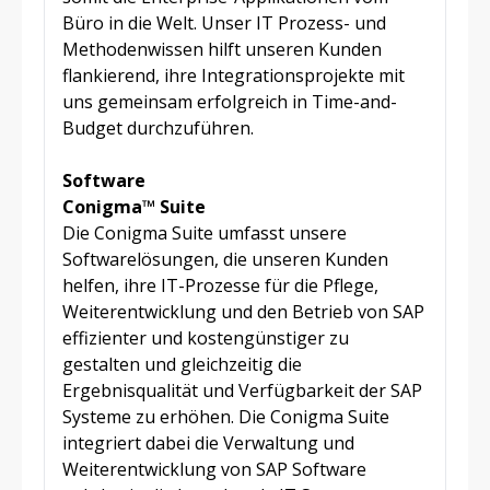
Büro in die Welt. Unser IT Prozess- und
Methodenwissen hilft unseren Kunden
flankierend, ihre Integrationsprojekte mit
uns gemeinsam erfolgreich in Time-and-
Budget durchzuführen.
Software
Conigma™ Suite
Die Conigma Suite umfasst unsere
Softwarelösungen, die unseren Kunden
helfen, ihre IT-Prozesse für die Pflege,
Weiterentwicklung und den Betrieb von SAP
effizienter und kostengünstiger zu
gestalten und gleichzeitig die
Ergebnisqualität und Verfügbarkeit der SAP
Systeme zu erhöhen. Die Conigma Suite
integriert dabei die Verwaltung und
Weiterentwicklung von SAP Software