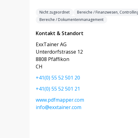
Nicht zugeordnet
Bereiche / Finanzwesen, Controllin
Bereiche / Dokumentenmanagement
Kontakt & Standort
ExxTainer AG
Unterdorfstrasse 12
8808 Pfäffikon
CH
+41(0) 55 52 501 20
+41(0) 55 52 501 21
www.pdfmapper.com
info@exxtainer.com