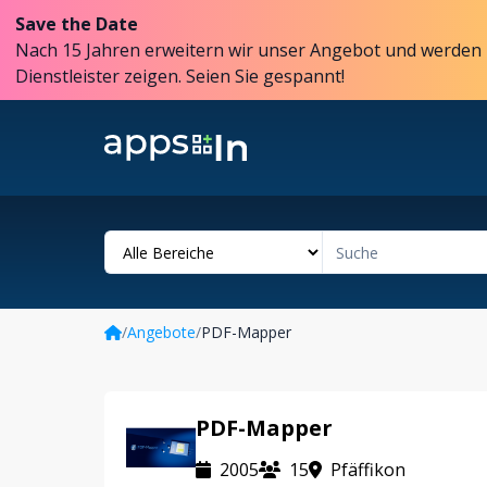
Save the Date
Nach 15 Jahren erweitern wir unser Angebot und werden 
Dienstleister zeigen. Seien Sie gespannt!
/
Angebote
/
PDF-Mapper
PDF-Mapper
2005
15
Pfäffikon