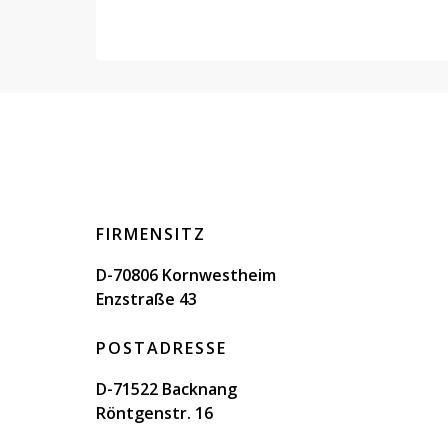
FIRMENSITZ
D-70806 Kornwestheim
Enzstraße 43
POSTADRESSE
D-71522 Backnang
Röntgenstr. 16