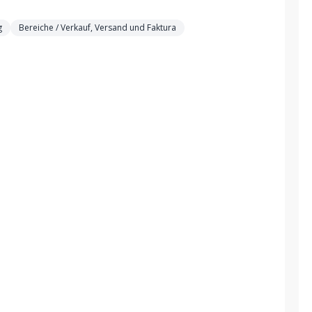
g
Bereiche / Verkauf, Versand und Faktura