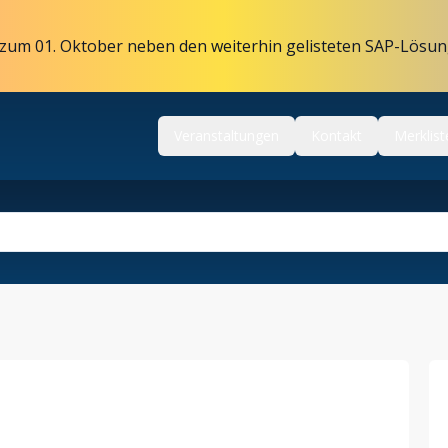
zum 01. Oktober neben den weiterhin gelisteten SAP-Lösun
Veranstaltungen
Kontakt
Merklist