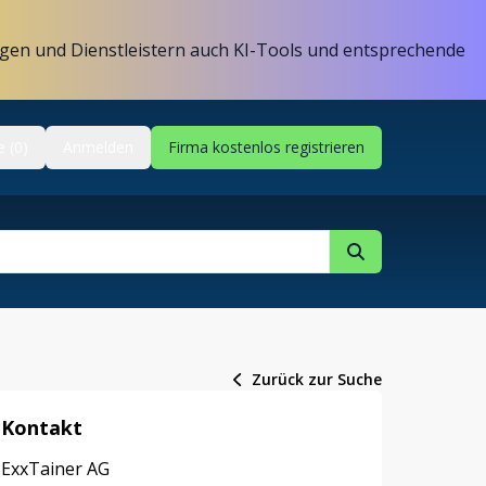
gen und Dienstleistern auch KI-Tools und entsprechende
e (0)
Anmelden
Firma kostenlos registrieren
Zurück zur Suche
Kontakt
ExxTainer AG