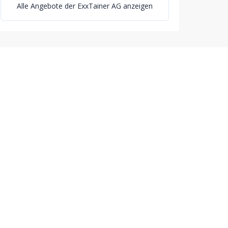
Alle Angebote der ExxTainer AG anzeigen