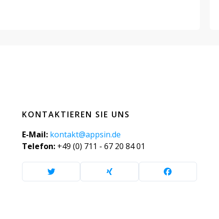
KONTAKTIEREN SIE UNS
E-Mail:
kontakt@appsin.de
Telefon:
+49 (0) 711 - 67 20 84 01