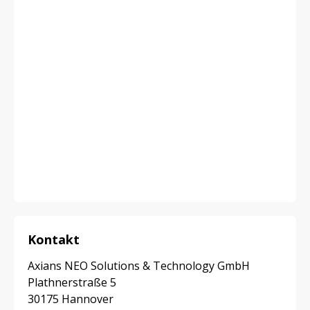
Kontakt
Axians NEO Solutions & Technology GmbH
Plathnerstraße 5
30175 Hannover