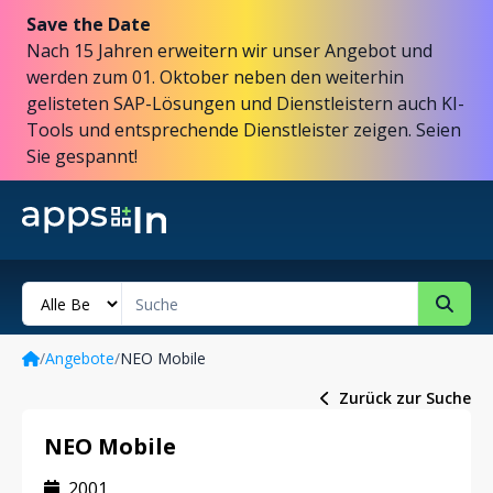
Save the Date
Nach 15 Jahren erweitern wir unser Angebot und
werden zum 01. Oktober neben den weiterhin
gelisteten SAP-Lösungen und Dienstleistern auch KI-
Tools und entsprechende Dienstleister zeigen. Seien
Sie gespannt!
/
Angebote
/
NEO Mobile
Zurück zur Suche
NEO Mobile
2001