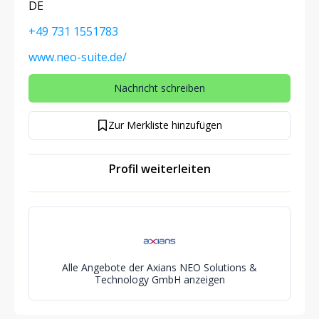
DE
+49 731 1551783
www.neo-suite.de/
Nachricht schreiben
Zur Merkliste hinzufügen
Profil weiterleiten
Alle Angebote der Axians NEO Solutions &
Technology GmbH anzeigen