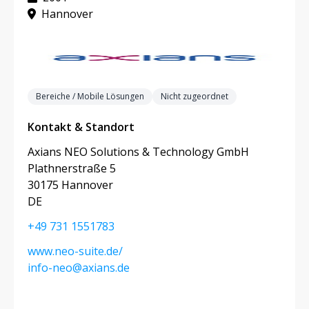
Hannover
Bereiche / Mobile Lösungen
Nicht zugeordnet
Kontakt & Standort
Axians NEO Solutions & Technology GmbH
Plathnerstraße 5
30175 Hannover
DE
+49 731 1551783
www.neo-suite.de/
info-neo@axians.de