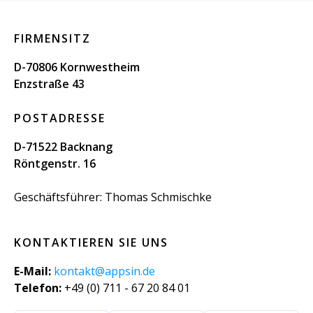
FIRMENSITZ
D-70806 Kornwestheim
Enzstraße 43
POSTADRESSE
D-71522 Backnang
Röntgenstr. 16
Geschäftsführer: Thomas Schmischke
KONTAKTIEREN SIE UNS
E-Mail:
kontakt@appsin.de
Telefon:
+49 (0) 711 - 67 20 84 01