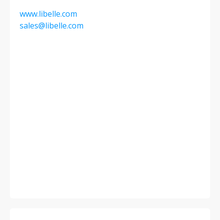
www.libelle.com
sales@libelle.com