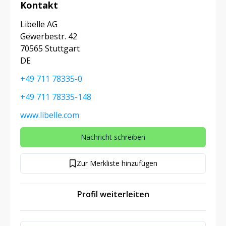
Kontakt
Libelle AG
Gewerbestr. 42
70565 Stuttgart
DE
+49 711 78335-0
+49 711 78335-148
www.libelle.com
Nachricht schreiben
Zur Merkliste hinzufügen
Profil weiterleiten