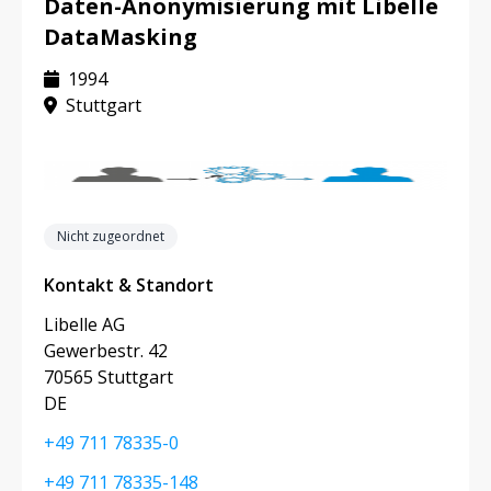
Daten-Anonymisierung mit Libelle
DataMasking
1994
Stuttgart
Nicht zugeordnet
Kontakt & Standort
Libelle AG
Gewerbestr. 42
70565 Stuttgart
DE
+49 711 78335-0
+49 711 78335-148