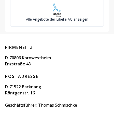
Alle Angebote der Libelle AG anzeigen
FIRMENSITZ
D-70806 Kornwestheim
Enzstraße 43
POSTADRESSE
D-71522 Backnang
Röntgenstr. 16
Geschäftsführer: Thomas Schmischke