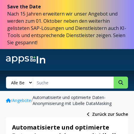
Save the Date
Nach 15 Jahren erweitern wir unser Angebot und
werden zum 01. Oktober neben den weiterhin
gelisteten SAP-Lösungen und Dienstleistern auch KI-
Tools und entsprechende Dienstleister zeigen. Seien
Sie gespannt!
Automatisierte und optimierte Daten-
/
Angebote
/
Anonymisierung mit Libelle DataMasking
Zurück zur Suche
Automatisierte und optimierte