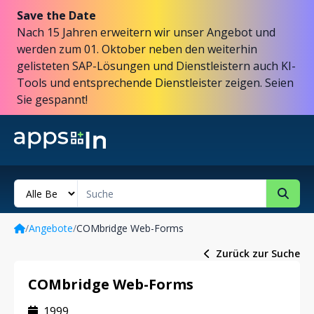
Save the Date
Nach 15 Jahren erweitern wir unser Angebot und
werden zum 01. Oktober neben den weiterhin
gelisteten SAP-Lösungen und Dienstleistern auch KI-
Tools und entsprechende Dienstleister zeigen. Seien
Sie gespannt!
/
Angebote
/
COMbridge Web-Forms
Zurück zur Suche
COMbridge Web-Forms
1999