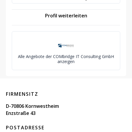
Profil weiterleiten
Alle Angebote der COMbridge IT Consulting GmbH
anzeigen
FIRMENSITZ
D-70806 Kornwestheim
Enzstraße 43
POSTADRESSE