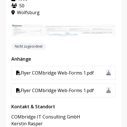
50
Wolfsburg
Nicht zugeordnet
Anhänge
Flyer COMbridge Web-Forms 1.pdf
Flyer COMbridge Web-Forms 1.pdf
Kontakt & Standort
COMbridge IT Consulting GmbH
Kerstin Rasper