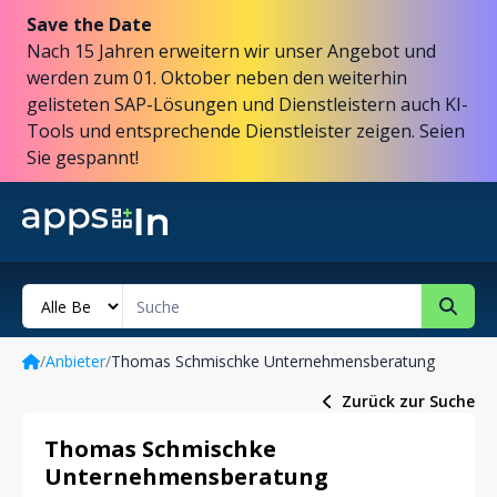
Save the Date
Nach 15 Jahren erweitern wir unser Angebot und
werden zum 01. Oktober neben den weiterhin
gelisteten SAP-Lösungen und Dienstleistern auch KI-
Tools und entsprechende Dienstleister zeigen. Seien
Sie gespannt!
/
Anbieter
/
Thomas Schmischke Unternehmensberatung
Zurück zur Suche
Thomas Schmischke
Unternehmensberatung