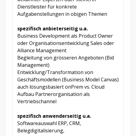
Dienstleister für konkrete
Aufgabenstellungen in obigen Themen
spezifisch anbieterseitig u.a.
Business Development als Product Owner
oder Organisationsentwicklung Sales oder
Alliance Management
Begleitung von grösseren Angeboten (Bid
Management)
Entwicklung/Transformation von
Geschäftsmodellen (Business Model Canvas)
auch lösungsbasiert onPrem vs. Cloud
Aufbau Partnerorganisation als
Vertriebschannel
spezifisch anwenderseitig u.a.
Softwareauswahl ERP, CRM,
Belegdigitalisierung,