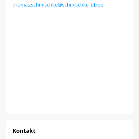
thomas.schmischke@schmischke-ub.de
Kontakt