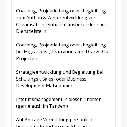
Coaching, Projektleitung oder -begleitung
zum Aufbau & Weiterentwicklung von
Organisationseinheiten, insbesondere bei
Dienstleistern
Coaching, Projektleitung oder -begleitung
bei Migrations-, Transitions- und Carve-Out
Projekten
Strategieentwicklung und Begleitung bei
Schulungs-, Sales- oder Business
Development Maßnahmen
Interimsmanagement in diesen Themen
(gerne auch im Tandem)
Auf Anfrage Vermittlung persönlich
bekannter Experten oder kleinerer