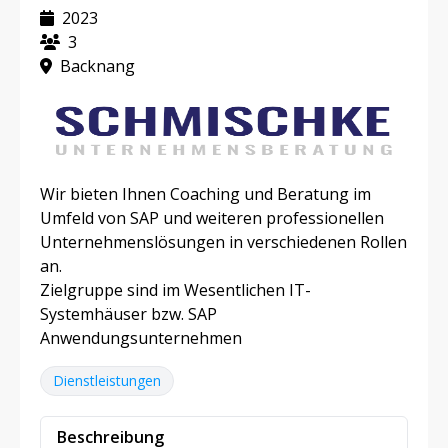
2023
3
Backnang
Wir bieten Ihnen Coaching und Beratung im
Umfeld von SAP und weiteren professionellen
Unternehmenslösungen in verschiedenen Rollen
an.
Zielgruppe sind im Wesentlichen IT-
Systemhäuser bzw. SAP
Anwendungsunternehmen
Dienstleistungen
Beschreibung