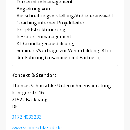
Fördermittelmanagement
Begleitung von
Ausschreibungserstellung/Anbieterauswahl
Coaching interner Projektleiter
Projektstrukturierung,
Ressourcenmanagement
KI: Grundlagenausbildung,
Seminare/Vorträge zur Weiterbildung, KI in
der Führung (zusammen mit Partnern)
Kontakt & Standort
Thomas Schmischke Unternehmensberatung
Röntgenstr. 16
71522 Backnang
DE
0172 4033233
www.schmischke-ub.de