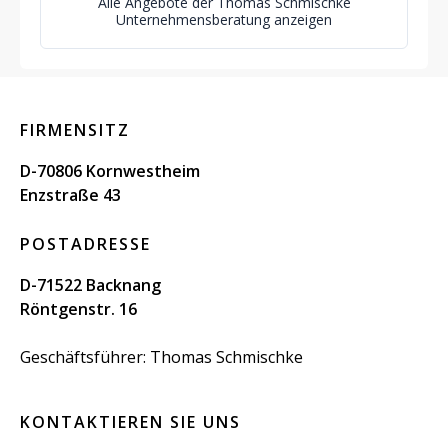
Alle Angebote der Thomas Schmischke
Unternehmensberatung anzeigen
FIRMENSITZ
D-70806 Kornwestheim
Enzstraße 43
POSTADRESSE
D-71522 Backnang
Röntgenstr. 16
Geschäftsführer: Thomas Schmischke
KONTAKTIEREN SIE UNS