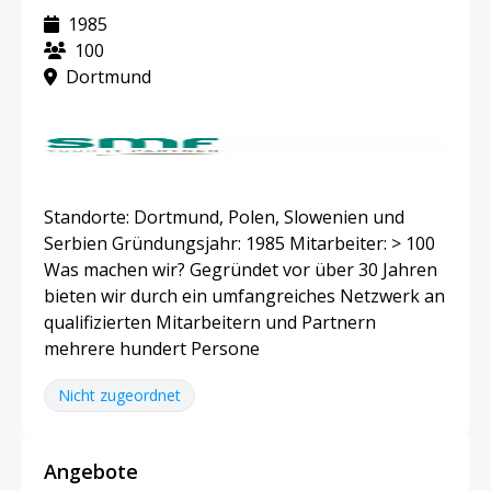
1985
100
Dortmund
Standorte: Dortmund, Polen, Slowenien und
Serbien Gründungsjahr: 1985 Mitarbeiter: > 100
Was machen wir? Gegründet vor über 30 Jahren
bieten wir durch ein umfangreiches Netzwerk an
qualifizierten Mitarbeitern und Partnern
mehrere hundert Persone
Nicht zugeordnet
Angebote