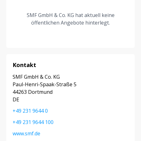
SMF GmbH & Co. KG hat aktuell keine
öffentlichen Angebote hinterlegt.
Kontakt
SMF GmbH & Co. KG
Paul-Henri-Spaak-Straße 5
44263 Dortmund
DE
+49 231 9644 0
+49 231 9644 100
www.smf.de