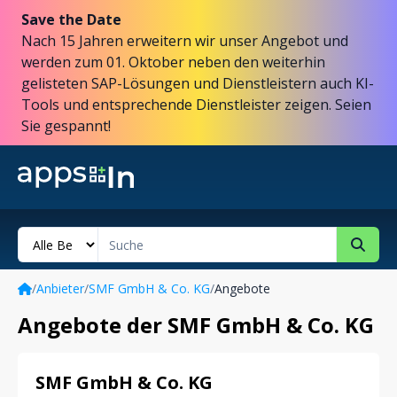
Save the Date
Nach 15 Jahren erweitern wir unser Angebot und
werden zum 01. Oktober neben den weiterhin
gelisteten SAP-Lösungen und Dienstleistern auch KI-
Tools und entsprechende Dienstleister zeigen. Seien
Sie gespannt!
/
Anbieter
/
SMF GmbH & Co. KG
/
Angebote
Angebote der SMF GmbH & Co. KG
SMF GmbH & Co. KG