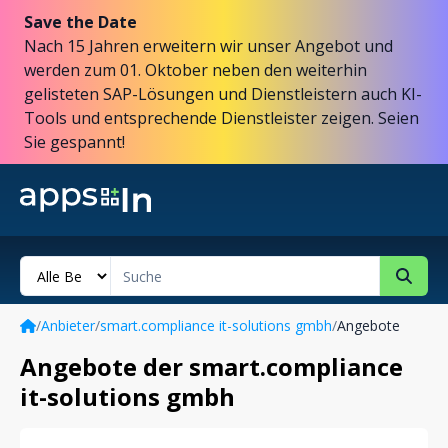
Save the Date
Nach 15 Jahren erweitern wir unser Angebot und
werden zum 01. Oktober neben den weiterhin
gelisteten SAP-Lösungen und Dienstleistern auch KI-
Tools und entsprechende Dienstleister zeigen. Seien
Sie gespannt!
/
Anbieter
/
smart.compliance it-solutions gmbh
/
Angebote
Angebote der smart.compliance
it-solutions gmbh