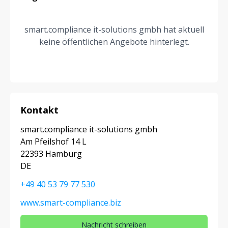
smart.compliance it-solutions gmbh hat aktuell
keine öffentlichen Angebote hinterlegt.
Kontakt
smart.compliance it-solutions gmbh
Am Pfeilshof 14 L
22393 Hamburg
DE
+49 40 53 79 77 530
www.smart-compliance.biz
Nachricht schreiben