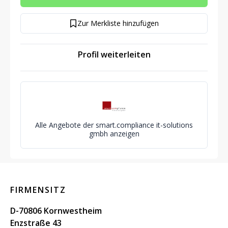
Zur Merkliste hinzufügen
Profil weiterleiten
Alle Angebote der smart.compliance it-solutions
gmbh anzeigen
FIRMENSITZ
D-70806 Kornwestheim
Enzstraße 43