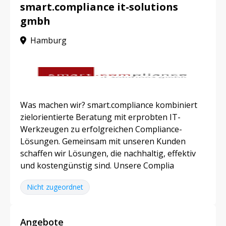
smart.compliance it-solutions
gmbh
Hamburg
Was machen wir? smart.compliance kombiniert
zielorientierte Beratung mit erprobten IT-
Werkzeugen zu erfolgreichen Compliance-
Lösungen. Gemeinsam mit unseren Kunden
schaffen wir Lösungen, die nachhaltig, effektiv
und kostengünstig sind. Unsere Complia
Nicht zugeordnet
Angebote