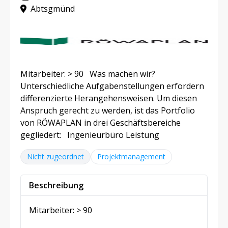
Abtsgmünd
Mitarbeiter: > 90 Was machen wir?
Unterschiedliche Aufgabenstellungen erfordern
differenzierte Herangehensweisen. Um diesen
Anspruch gerecht zu werden, ist das Portfolio
von RÖWAPLAN in drei Geschäftsbereiche
gegliedert: Ingenieurbüro Leistung
Nicht zugeordnet
Projektmanagement
Beschreibung
Mitarbeiter: > 90