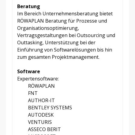
Beratung
Im Bereich Unternehmensberatung bietet
RÖWAPLAN Beratung für Prozesse und
Organisationsoptimierung,
Vertragsgestaltungen bei Outsourcing und
Outtasking, Unterstützung bei der
Einführung von Softwarelösungen bis hin
zum gesamten Projektmanagement.
Software
Expertensoftware:
RÖWAPLAN
FNT
AUTHOR-IT
BENTLEY SYSTEMS
AUTODESK
VENTURIS
ASSECO BERIT