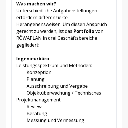
Was machen wir?
Unterschiedliche Aufgabenstellungen
erfordern differenzierte
Herangehensweisen. Um diesen Anspruch
gerecht zu werden, ist das
Portfolio
von
RÖWAPLAN in drei Geschäftsbereiche
gegliedert:
Ingenieurbüro
Leistungsspektrum und Methoden:
Konzeption
Planung
Ausschreibung und Vergabe
Objektüberwachung / Technisches
Projektmanagement
Review
Beratung
Messung und Vermessung