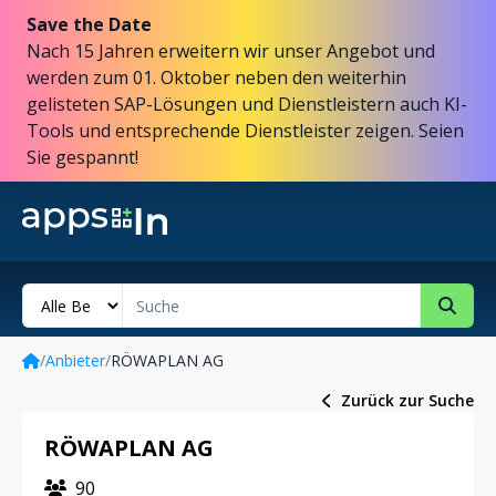
Save the Date
Nach 15 Jahren erweitern wir unser Angebot und
werden zum 01. Oktober neben den weiterhin
gelisteten SAP-Lösungen und Dienstleistern auch KI-
Tools und entsprechende Dienstleister zeigen. Seien
Sie gespannt!
/
Anbieter
/
RÖWAPLAN AG
Zurück zur Suche
RÖWAPLAN AG
90