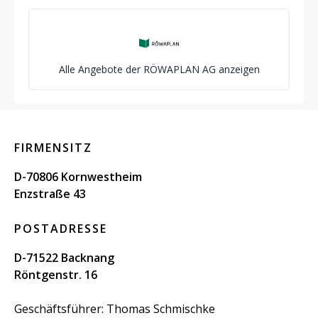
Alle Angebote der RÖWAPLAN AG anzeigen
FIRMENSITZ
D-70806 Kornwestheim
Enzstraße 43
POSTADRESSE
D-71522 Backnang
Röntgenstr. 16
Geschäftsführer: Thomas Schmischke