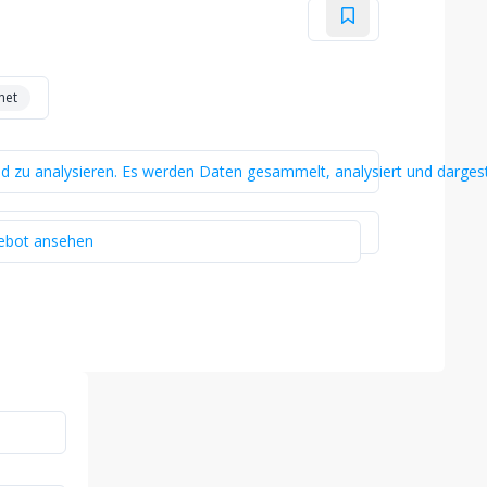
net
zu analysieren. Es werden Daten gesammelt, analysiert und dargeste
ebot ansehen