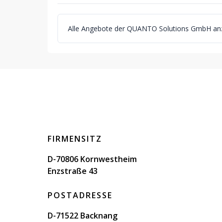
Alle Angebote der QUANTO Solutions GmbH an
FIRMENSITZ
D-70806 Kornwestheim
Enzstraße 43
POSTADRESSE
D-71522 Backnang