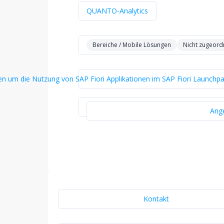
QUANTO-Analytics
Bereiche / Mobile Lösungen
Nicht zugeord
um die Nutzung von SAP Fiori Applikationen im SAP Fiori Launchpad 
Ang
Kontakt