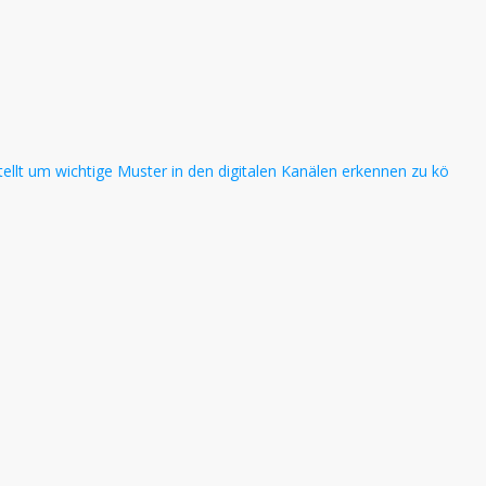
llt um wichtige Muster in den digitalen Kanälen erkennen zu kö