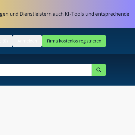
gen und Dienstleistern auch KI-Tools und entsprechende
e (0)
Anmelden
Firma kostenlos registrieren