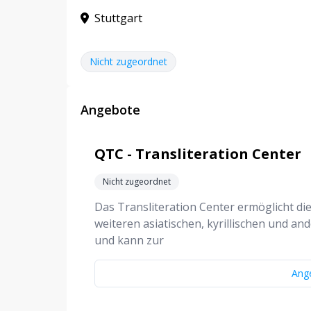
Stuttgart
Nicht zugeordnet
Angebote
QTC - Transliteration Center
Nicht zugeordnet
Das Transliteration Center ermöglicht di
weiteren asiatischen, kyrillischen und a
und kann zur
Ang