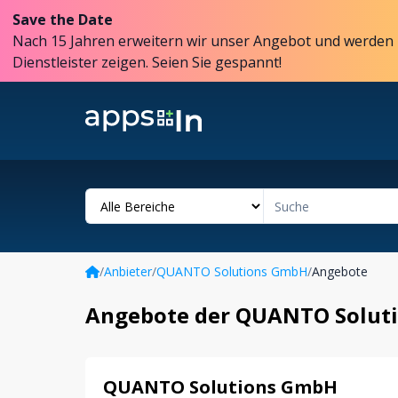
Save the Date
Nach 15 Jahren erweitern wir unser Angebot und werden 
Dienstleister zeigen. Seien Sie gespannt!
/
Anbieter
/
QUANTO Solutions GmbH
/
Angebote
Angebote der QUANTO Solut
QUANTO Solutions GmbH