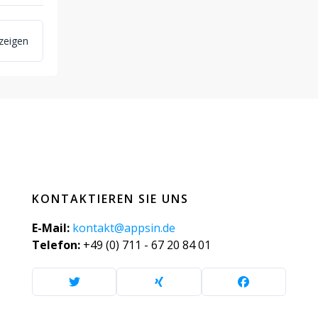
zeigen
KONTAKTIEREN SIE UNS
E-Mail:
kontakt@appsin.de
Telefon:
+49 (0) 711 - 67 20 84 01