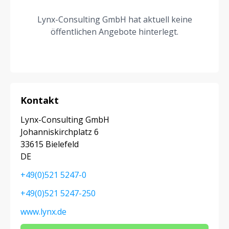
Lynx-Consulting GmbH hat aktuell keine
öffentlichen Angebote hinterlegt.
Kontakt
Lynx-Consulting GmbH
Johanniskirchplatz 6
33615 Bielefeld
DE
+49(0)521 5247-0
+49(0)521 5247-250
www.lynx.de