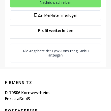
Nachricht schreiben
Zur Merkliste hinzufügen
Profil weiterleiten
Alle Angebote der Lynx-Consulting GmbH
anzeigen
FIRMENSITZ
D-70806 Kornwestheim
Enzstraße 43
POSTADRESSE