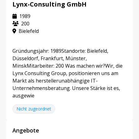
Lynx-Consulting GmbH
1989
200
Bielefeld
Gründungsjahr: 1989Standorte: Bielefeld,
Düsseldorf, Frankfurt, Münster,
MinskMitarbeiter: 200 Was machen wir?Wir, die
Lynx Consulting Group, positionieren uns am
Markt als herstellerunabhängige IT-
Unternehmensberatung. Unsere Stärke ist es,
ausgewie
Nicht zugeordnet
Angebote