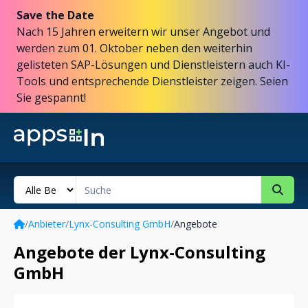
Save the Date
Nach 15 Jahren erweitern wir unser Angebot und
werden zum 01. Oktober neben den weiterhin
gelisteten SAP-Lösungen und Dienstleistern auch KI-
Tools und entsprechende Dienstleister zeigen. Seien
Sie gespannt!
/
Anbieter
/
Lynx-Consulting GmbH
/
Angebote
Angebote der Lynx-Consulting
GmbH