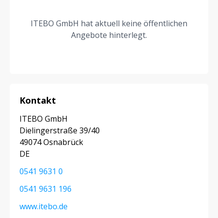
ITEBO GmbH hat aktuell keine öffentlichen
Angebote hinterlegt.
Kontakt
ITEBO GmbH
Dielingerstraße 39/40
49074 Osnabrück
DE
0541 9631 0
0541 9631 196
www.itebo.de