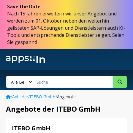
Save the Date
Nach 15 Jahren erweitern wir unser Angebot und
werden zum 01. Oktober neben den weiterhin
gelisteten SAP-Lösungen und Dienstleistern auch KI-
Tools und entsprechende Dienstleister zeigen. Seien
Sie gespannt!
/
Anbieter
/
ITEBO GmbH
/
Angebote
Angebote der ITEBO GmbH
ITEBO GmbH