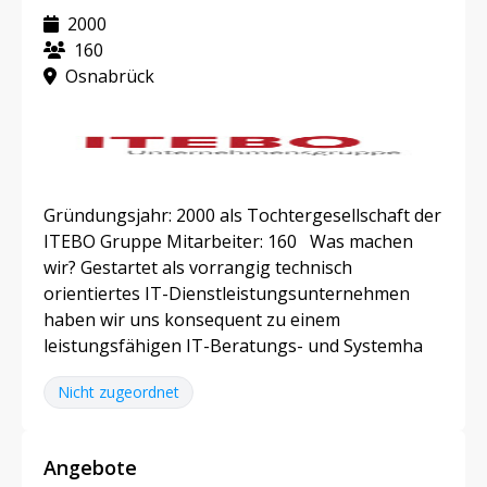
2000
160
Osnabrück
Gründungsjahr: 2000 als Tochtergesellschaft der
ITEBO Gruppe Mitarbeiter: 160 Was machen
wir? Gestartet als vorrangig technisch
orientiertes IT-Dienstleistungsunternehmen
haben wir uns konsequent zu einem
leistungsfähigen IT-Beratungs- und Systemha
Nicht zugeordnet
Angebote