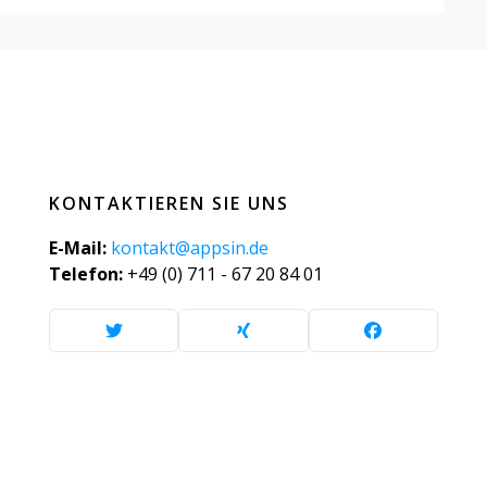
KONTAKTIEREN SIE UNS
E-Mail:
kontakt@appsin.de
Telefon:
+49 (0) 711 - 67 20 84 01