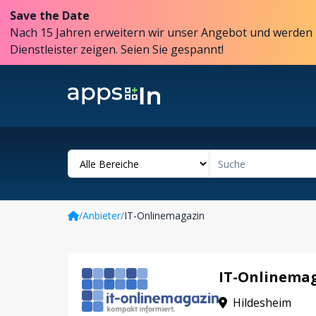
Save the Date
Nach 15 Jahren erweitern wir unser Angebot und werden 
Dienstleister zeigen. Seien Sie gespannt!
/
Anbieter
/
IT-Onlinemagazin
IT-Onlinema
Hildesheim