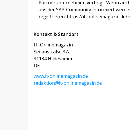
Partnerunternehmen verfolgt. Wenn auch
aus der SAP-Community informiert werden
registrieren: https://it-onlinemagazin.d
Kontakt & Standort
IT-Onlinemagazin
Sedanstraße 37a
31134 Hildesheim
DE
www.it-onlinemagazin.de
redaktion@it-onlinemagazin.de