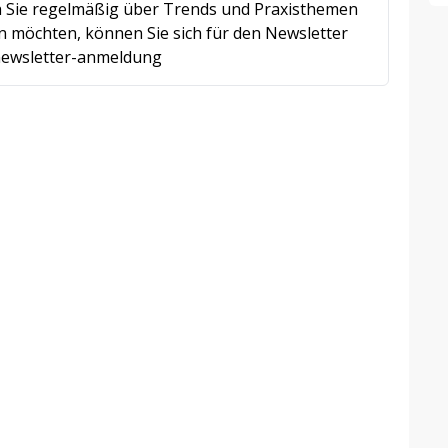
 Sie regelmäßig über Trends und Praxisthemen
 möchten, können Sie sich für den Newsletter
e/newsletter-anmeldung