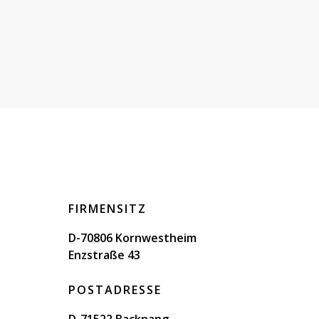
FIRMENSITZ
D-70806 Kornwestheim
Enzstraße 43
POSTADRESSE