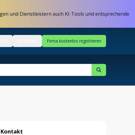
gen und Dienstleistern auch KI-Tools und entsprechende
e (0)
Anmelden
Firma kostenlos registrieren
Kontakt