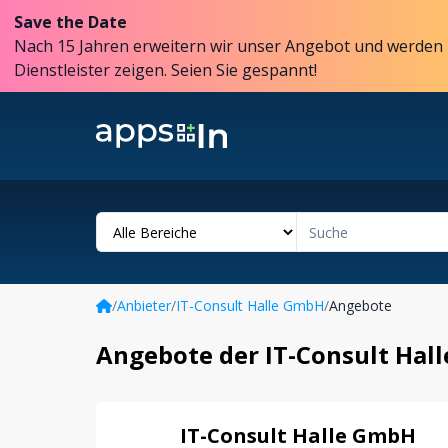
Save the Date
Nach 15 Jahren erweitern wir unser Angebot und werden 
Dienstleister zeigen. Seien Sie gespannt!
/
Anbieter
/
IT-Consult Halle GmbH
/
Angebote
Angebote der IT-Consult Hal
IT-Consult Halle GmbH