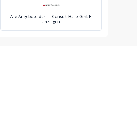
Alle Angebote der IT-Consult Halle GmbH
anzeigen