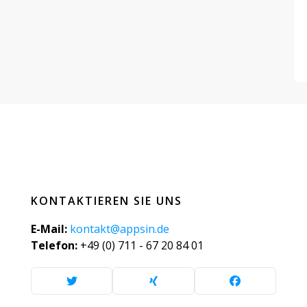
KONTAKTIEREN SIE UNS
E-Mail:
kontakt@appsin.de
Telefon:
+49 (0) 711 - 67 20 84 01