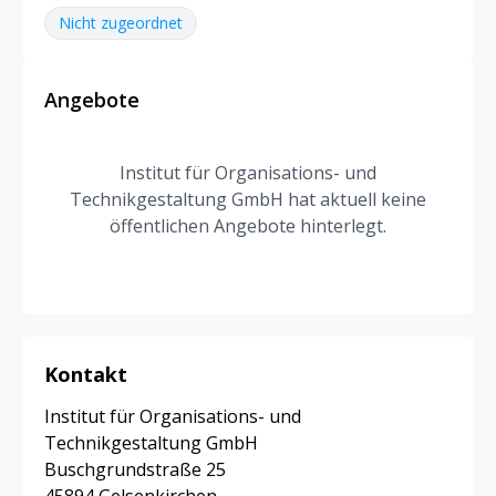
Nicht zugeordnet
Angebote
Institut für Organisations- und
Technikgestaltung GmbH hat aktuell keine
öffentlichen Angebote hinterlegt.
Kontakt
Institut für Organisations- und
Technikgestaltung GmbH
Buschgrundstraße 25