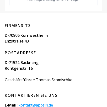
FIRMENSITZ
D-70806 Kornwestheim
Enzstraße 43
POSTADRESSE
D-71522 Backnang
Röntgenstr. 16
Geschäftsführer: Thomas Schmischke
KONTAKTIEREN SIE UNS
E-Mail:
kontakt@appsin.de