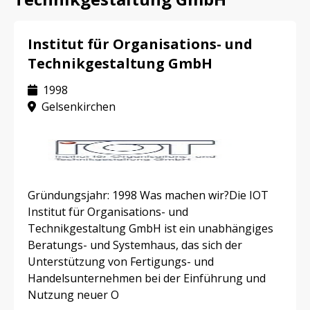
Institut für Organisations- und
Technikgestaltung GmbH
1998
Gelsenkirchen
Gründungsjahr: 1998 Was machen wir?Die IOT
Institut für Organisations- und
Technikgestaltung GmbH ist ein unabhängiges
Beratungs- und Systemhaus, das sich der
Unterstützung von Fertigungs- und
Handelsunternehmen bei der Einführung und
Nutzung neuer O