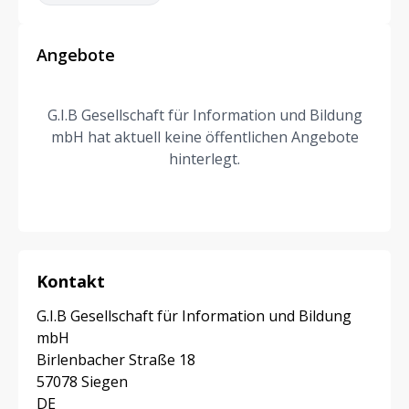
Angebote
G.I.B Gesellschaft für Information und Bildung
mbH hat aktuell keine öffentlichen Angebote
hinterlegt.
Kontakt
G.I.B Gesellschaft für Information und Bildung
mbH
Birlenbacher Straße 18
57078 Siegen
DE