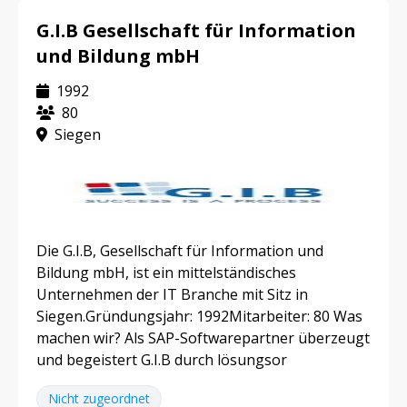
G.I.B Gesellschaft für Information
und Bildung mbH
1992
80
Siegen
Die G.I.B, Gesellschaft für Information und
Bildung mbH, ist ein mittelständisches
Unternehmen der IT Branche mit Sitz in
Siegen.Gründungsjahr: 1992Mitarbeiter: 80 Was
machen wir? Als SAP-Softwarepartner überzeugt
und begeistert G.I.B durch lösungsor
Nicht zugeordnet