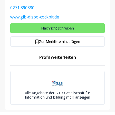
0271 890380
www.gib-dispo-cockpit.de
Nachricht schreiben
Zur Merkliste hinzufügen
Profil weiterleiten
Alle Angebote der G.I.B Gesellschaft für
Information und Bildung mbH anzeigen