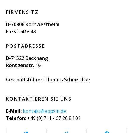
FIRMENSITZ
D-70806 Kornwestheim
Enzstraße 43
POSTADRESSE
D-71522 Backnang
Röntgenstr. 16
Geschäftsführer: Thomas Schmischke
KONTAKTIEREN SIE UNS
E-Mail:
kontakt@appsin.de
Telefon:
+49 (0) 711 - 67 20 84 01