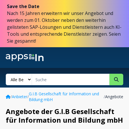
Save the Date
Nach 15 Jahren erweitern wir unser Angebot und
werden zum 01. Oktober neben den weiterhin
gelisteten SAP-Lösungen und Dienstleistern auch KI-
Tools und entsprechende Dienstleister zeigen. Seien
Sie gespannt!
G.I.B Gesellschaft für Information und
/
Anbieter
/
/
Angebote
Bildung mbH
Angebote der G.I.B Gesellschaft
für Information und Bildung mbH