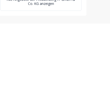
Co. KG anzeigen