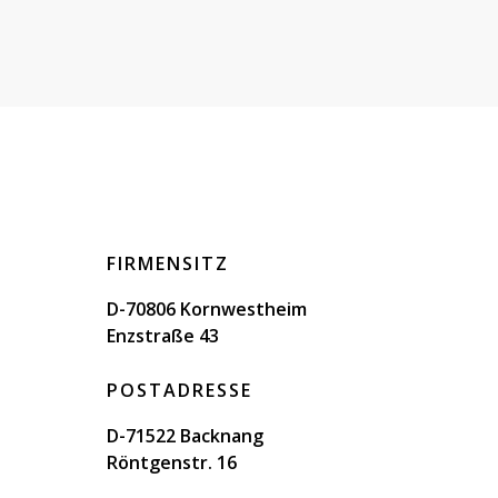
FIRMENSITZ
D-70806 Kornwestheim
Enzstraße 43
POSTADRESSE
D-71522 Backnang
Röntgenstr. 16