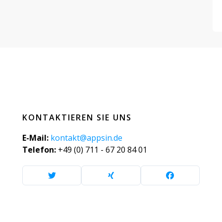
KONTAKTIEREN SIE UNS
E-Mail:
kontakt@appsin.de
Telefon:
+49 (0) 711 - 67 20 84 01