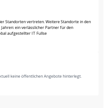
ier Standorten vertreten. Weitere Standorte in den
Jahren: ein verlässlicher Partner für den
al aufgestellter IT Fullse
uell keine öffentlichen Angebote hinterlegt.