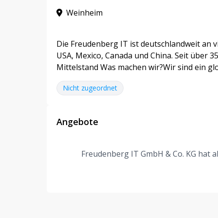
Weinheim
Die Freudenberg IT ist deutschlandweit an v
USA, Mexico, Canada und China. Seit über 35 
Mittelstand Was machen wir?Wir sind ein glob
Nicht zugeordnet
Angebote
Freudenberg IT GmbH & Co. KG hat akt