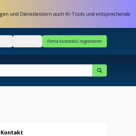
gen und Dienstleistern auch KI-Tools und entsprechende
e (0)
Anmelden
Firma kostenlos registrieren
Kontakt