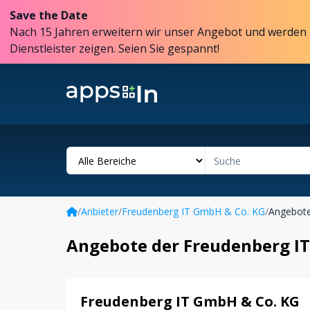
Save the Date
Nach 15 Jahren erweitern wir unser Angebot und werden 
Dienstleister zeigen. Seien Sie gespannt!
/
Anbieter
/
Freudenberg IT GmbH & Co. KG
/
Angebot
Angebote der Freudenberg I
Freudenberg IT GmbH & Co. KG