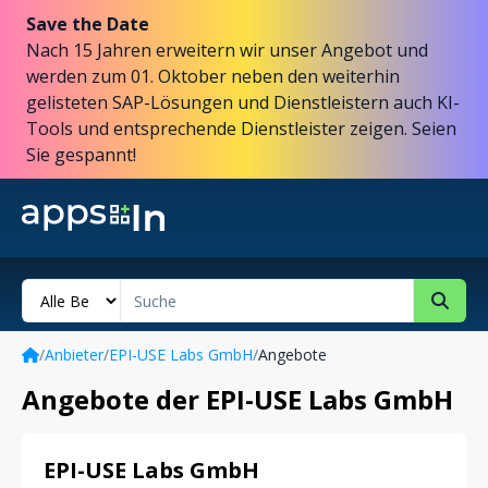
Save the Date
Nach 15 Jahren erweitern wir unser Angebot und
werden zum 01. Oktober neben den weiterhin
gelisteten SAP-Lösungen und Dienstleistern auch KI-
Tools und entsprechende Dienstleister zeigen. Seien
Sie gespannt!
/
Anbieter
/
EPI-USE Labs GmbH
/
Angebote
Angebote der EPI-USE Labs GmbH
EPI-USE Labs GmbH