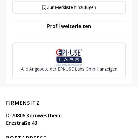
Zur Merkliste hinzufügen
Profil weiterleiten
Alle Angebote der EPI-USE Labs GmbH anzeigen
FIRMENSITZ
D-70806 Kornwestheim
Enzstraße 43