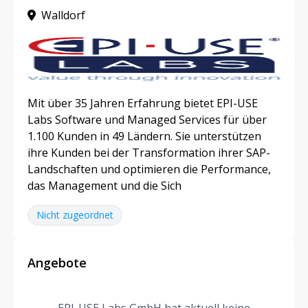
Walldorf
Mit über 35 Jahren Erfahrung bietet EPI-USE
Labs Software und Managed Services für über
1.100 Kunden in 49 Ländern. Sie unterstützen
ihre Kunden bei der Transformation ihrer SAP-
Landschaften und optimieren die Performance,
das Management und die Sich
Nicht zugeordnet
Angebote