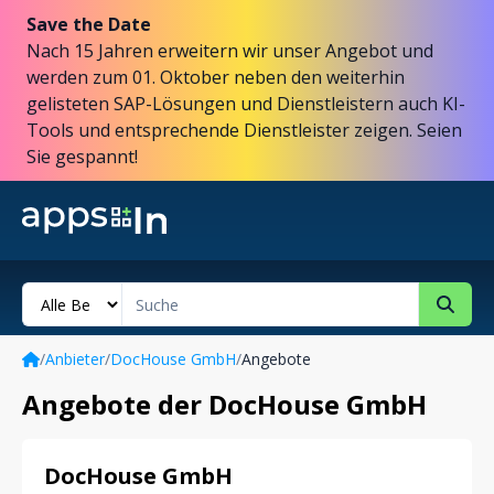
Save the Date
Nach 15 Jahren erweitern wir unser Angebot und
werden zum 01. Oktober neben den weiterhin
gelisteten SAP-Lösungen und Dienstleistern auch KI-
Tools und entsprechende Dienstleister zeigen. Seien
Sie gespannt!
/
Anbieter
/
DocHouse GmbH
/
Angebote
Angebote der DocHouse GmbH
DocHouse GmbH