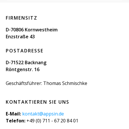
FIRMENSITZ
D-70806 Kornwestheim
Enzstraße 43
POSTADRESSE
D-71522 Backnang
Röntgenstr. 16
Geschäftsführer: Thomas Schmischke
KONTAKTIEREN SIE UNS
E-Mail:
kontakt@appsin.de
Telefon:
+49 (0) 711 - 67 20 84 01