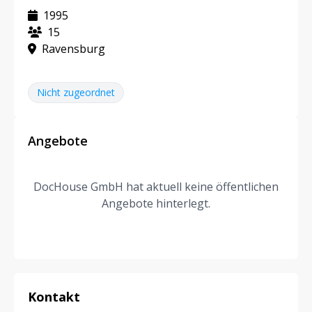
1995
15
Ravensburg
Nicht zugeordnet
Angebote
DocHouse GmbH hat aktuell keine öffentlichen
Angebote hinterlegt.
Kontakt