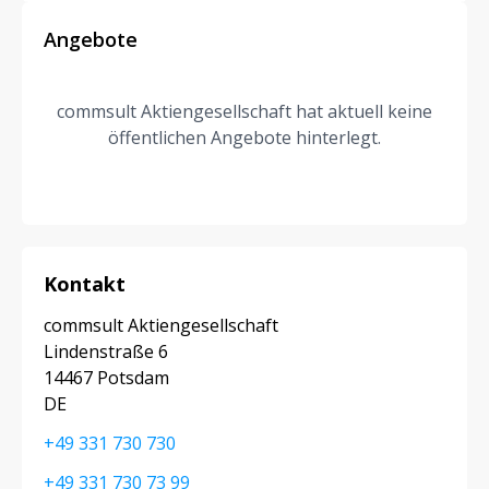
Angebote
commsult Aktiengesellschaft hat aktuell keine
öffentlichen Angebote hinterlegt.
Kontakt
commsult Aktiengesellschaft
Lindenstraße 6
14467 Potsdam
DE
+49 331 730 730
+49 331 730 73 99