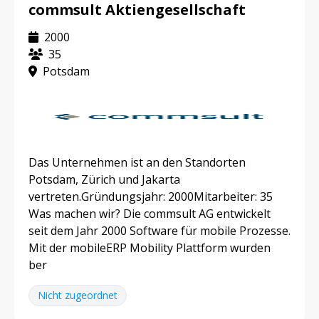
commsult Aktiengesellschaft
2000
35
Potsdam
Das Unternehmen ist an den Standorten
Potsdam, Zürich und Jakarta
vertreten.Gründungsjahr: 2000Mitarbeiter: 35
Was machen wir? Die commsult AG entwickelt
seit dem Jahr 2000 Software für mobile Prozesse.
Mit der mobileERP Mobility Plattform wurden
ber
Nicht zugeordnet