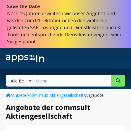
Save the Date
Nach 15 Jahren erweitern wir unser Angebot und
werden zum 01. Oktober neben den weiterhin
gelisteten SAP-Lösungen und Dienstleistern auch KI-
Tools und entsprechende Dienstleister zeigen. Seien
Sie gespannt!
/
Anbieter
/
commsult Aktiengesellschaft
/
Angebote
Angebote der commsult
Aktiengesellschaft