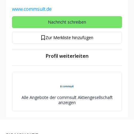
www.commsult.de
Nachricht schreiben
Zur Merkliste hinzufügen
Profil weiterleiten
Alle Angebote der commsult Aktiengesellschaft
anzeigen