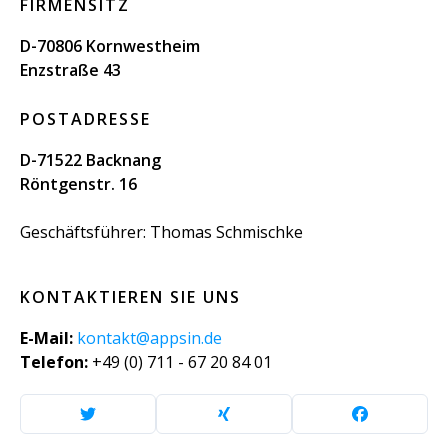
FIRMENSITZ
D-70806 Kornwestheim
Enzstraße 43
POSTADRESSE
D-71522 Backnang
Röntgenstr. 16
Geschäftsführer: Thomas Schmischke
KONTAKTIEREN SIE UNS
E-Mail:
kontakt@appsin.de
Telefon:
+49 (0) 711 - 67 20 84 01