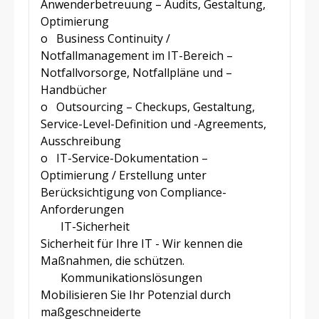
Anwenderbetreuung – Audits, Gestaltung,
Optimierung
o
Business Continuity /
Notfallmanagement im IT-Bereich –
Notfallvorsorge, Notfallpläne und –
Handbücher
o
Outsourcing – Checkups, Gestaltung,
Service-Level-Definition und -Agreements,
Ausschreibung
o
IT-Service-Dokumentation –
Optimierung / Erstellung unter
Berücksichtigung von Compliance-
Anforderungen
IT-Sicherheit
Sicherheit für Ihre IT - Wir kennen die
Maßnahmen, die schützen.
Kommunikationslösungen
Mobilisieren Sie Ihr Potenzial durch
maßgeschneiderte