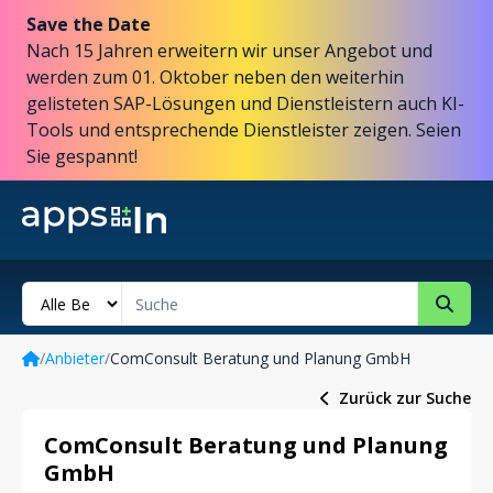
Save the Date
Nach 15 Jahren erweitern wir unser Angebot und
werden zum 01. Oktober neben den weiterhin
gelisteten SAP-Lösungen und Dienstleistern auch KI-
Tools und entsprechende Dienstleister zeigen. Seien
Sie gespannt!
/
Anbieter
/
ComConsult Beratung und Planung GmbH
Zurück zur Suche
ComConsult Beratung und Planung
GmbH