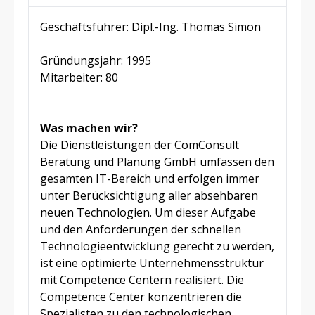
Geschäftsführer: Dipl.-Ing. Thomas Simon
Gründungsjahr: 1995
Mitarbeiter: 80
Was machen wir?
Die Dienstleistungen der ComConsult
Beratung und Planung GmbH umfassen den
gesamten IT-Bereich und erfolgen immer
unter Berücksichtigung aller absehbaren
neuen Technologien. Um dieser Aufgabe
und den Anforderungen der schnellen
Technologieentwicklung gerecht zu werden,
ist eine optimierte Unternehmensstruktur
mit Competence Centern realisiert. Die
Competence Center konzentrieren die
Spezialisten zu den technologischen