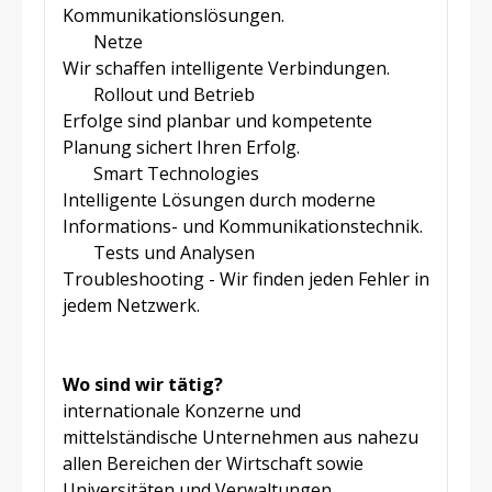
Kommunikationslösungen.
Netze
Wir schaffen intelligente Verbindungen.
Rollout und Betrieb
Erfolge sind planbar und kompetente
Planung sichert Ihren Erfolg.
Smart Technologies
Intelligente Lösungen durch moderne
Informations- und Kommunikationstechnik.
Tests und Analysen
Troubleshooting - Wir finden jeden Fehler in
jedem Netzwerk.
Wo sind wir tätig?
internationale Konzerne und
mittelständische Unternehmen aus nahezu
allen Bereichen der Wirtschaft sowie
Universitäten und Verwaltungen