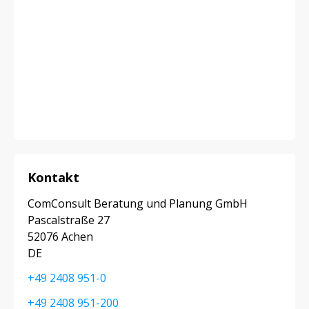
Kontakt
ComConsult Beratung und Planung GmbH
Pascalstraße 27
52076 Achen
DE
+49 2408 951-0
+49 2408 951-200