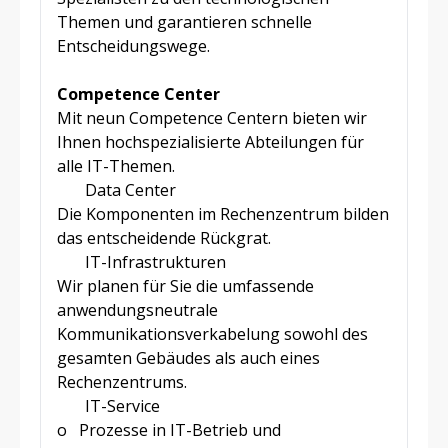
Themen und garantieren schnelle
Entscheidungswege.
Competence Center
Mit neun Competence Centern bieten wir
Ihnen hochspezialisierte Abteilungen für
alle IT-Themen.
Data Center
Die Komponenten im Rechenzentrum bilden
das entscheidende Rückgrat.
IT-Infrastrukturen
Wir planen für Sie die umfassende
anwendungsneutrale
Kommunikationsverkabelung sowohl des
gesamten Gebäudes als auch eines
Rechenzentrums.
IT-Service
o
Prozesse in IT-Betrieb und