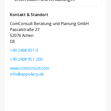
Kontakt & Standort
ComConsult Beratung und Planung GmbH
Pascalstraße 27
52076 Achen
DE
+49 2408 951-0
+49 2408 951-200
www.comconsult.com
info@apps4erp.de