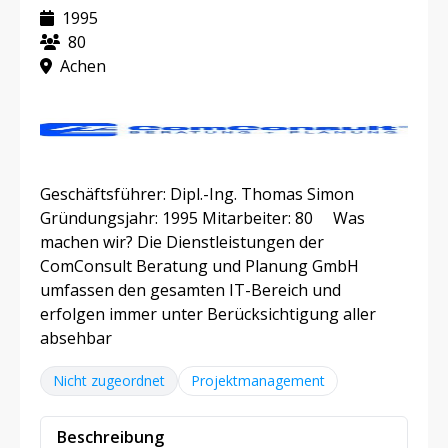
1995
80
Achen
Geschäftsführer: Dipl.-Ing. Thomas Simon
Gründungsjahr: 1995 Mitarbeiter: 80 Was
machen wir? Die Dienstleistungen der
ComConsult Beratung und Planung GmbH
umfassen den gesamten IT-Bereich und
erfolgen immer unter Berücksichtigung aller
absehbar
Nicht zugeordnet
Projektmanagement
Beschreibung