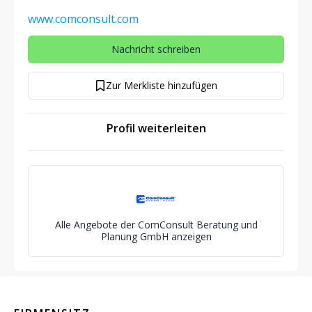
www.comconsult.com
Nachricht schreiben
Zur Merkliste hinzufügen
Profil weiterleiten
Alle Angebote der ComConsult Beratung und
Planung GmbH anzeigen