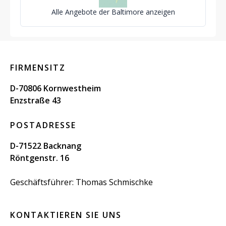
Alle Angebote der Baltimore anzeigen
FIRMENSITZ
D-70806 Kornwestheim
Enzstraße 43
POSTADRESSE
D-71522 Backnang
Röntgenstr. 16
Geschäftsführer: Thomas Schmischke
KONTAKTIEREN SIE UNS