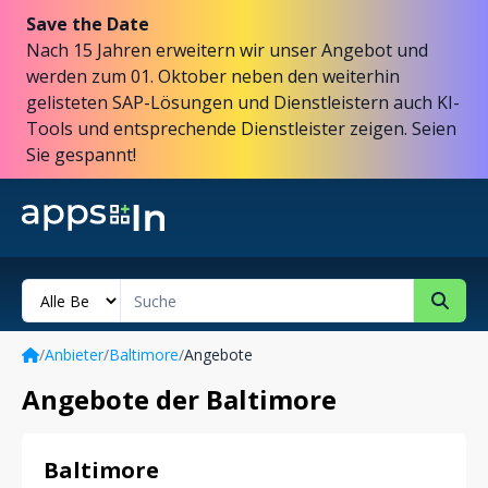
Save the Date
Nach 15 Jahren erweitern wir unser Angebot und
werden zum 01. Oktober neben den weiterhin
gelisteten SAP-Lösungen und Dienstleistern auch KI-
Tools und entsprechende Dienstleister zeigen. Seien
Sie gespannt!
/
Anbieter
/
Baltimore
/
Angebote
Angebote der Baltimore
Baltimore