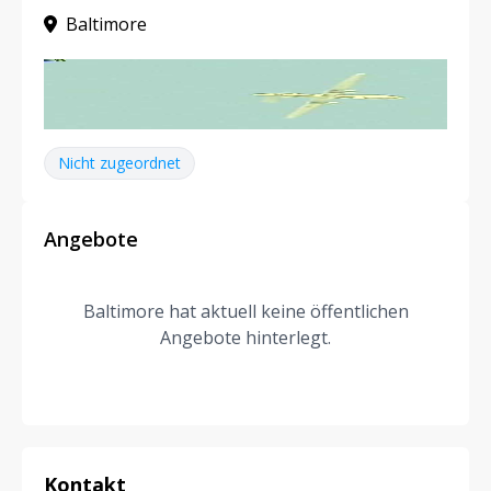
Baltimore
Nicht zugeordnet
Angebote
Baltimore hat aktuell keine öffentlichen
Angebote hinterlegt.
Kontakt