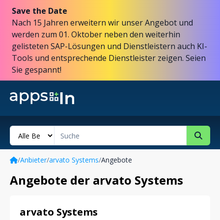
Save the Date
Nach 15 Jahren erweitern wir unser Angebot und
werden zum 01. Oktober neben den weiterhin
gelisteten SAP-Lösungen und Dienstleistern auch KI-
Tools und entsprechende Dienstleister zeigen. Seien
Sie gespannt!
/
Anbieter
/
arvato Systems
/
Angebote
Angebote der arvato Systems
arvato Systems