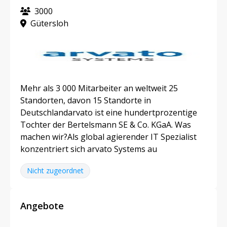
3000
Gütersloh
Mehr als 3 000 Mitarbeiter an weltweit 25
Standorten, davon 15 Standorte in
Deutschlandarvato ist eine hundertprozentige
Tochter der Bertelsmann SE & Co. KGaA. Was
machen wir?Als global agierender IT Spezialist
konzentriert sich arvato Systems au
Nicht zugeordnet
Angebote