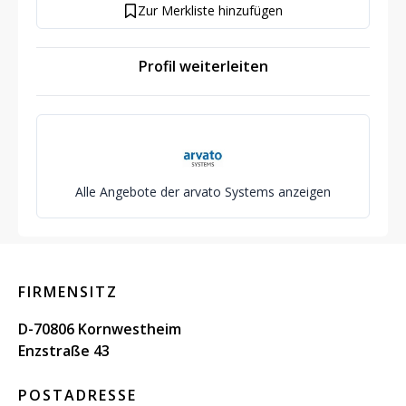
Zur Merkliste hinzufügen
Profil weiterleiten
Alle Angebote der arvato Systems anzeigen
FIRMENSITZ
D-70806 Kornwestheim
Enzstraße 43
POSTADRESSE