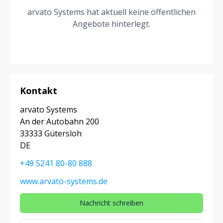
arvato Systems hat aktuell keine öffentlichen
Angebote hinterlegt.
Kontakt
arvato Systems
An der Autobahn 200
33333 Gütersloh
DE
+49 5241 80-80 888
www.arvato-systems.de
Nachricht schreiben