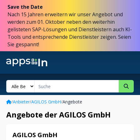
Save the Date
Nach 15 Jahren erweitern wir unser Angebot und
werden zum 01. Oktober neben den weiterhin
gelisteten SAP-Lösungen und Dienstleistern auch KI-
Tools und entsprechende Dienstleister zeigen. Seien
Sie gespannt!
/
Anbieter
/
AGILOS GmbH
/
Angebote
Angebote der AGILOS GmbH
AGILOS GmbH