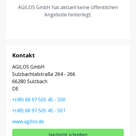
AGILOS GmbH hat aktuell keine öffentlichen
Angebote hinterlegt.
Kontakt
AGILOS GmbH
Sulzbachtalstraße 264 - 266
66280 Sulzbach
DE
+(49) 68 97 505 45 - 500
+(49) 68 97 505 45 - 501
www.agilos.de
Nachricht schreiben