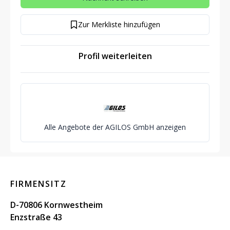
Zur Merkliste hinzufügen
Profil weiterleiten
Alle Angebote der AGILOS GmbH anzeigen
FIRMENSITZ
D-70806 Kornwestheim
Enzstraße 43