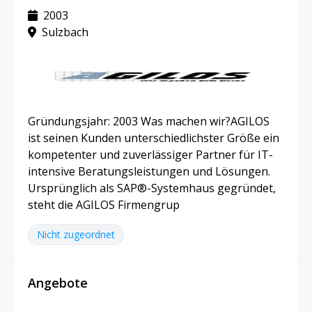
2003
Sulzbach
Gründungsjahr: 2003 Was machen wir?AGILOS
ist seinen Kunden unterschiedlichster Größe ein
kompetenter und zuverlässiger Partner für IT-
intensive Beratungsleistungen und Lösungen.
Ursprünglich als SAP®-Systemhaus gegründet,
steht die AGILOS Firmengrup
Nicht zugeordnet
Angebote