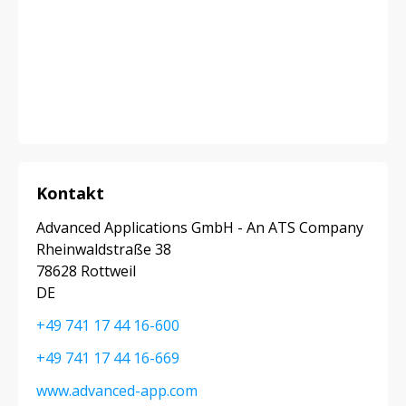
Kontakt
Advanced Applications GmbH - An ATS Company
Rheinwaldstraße 38
78628 Rottweil
DE
+49 741 17 44 16-600
+49 741 17 44 16-669
www.advanced-app.com