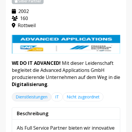
Silber Partner
2002
160
Rottweil
WE DO IT ADVANCED!
Mit dieser Leidenschaft
begleitet die Advanced Applications GmbH
produzierende Unternehmen auf dem Weg in die
Digitalisierung
.
Dienstleistungen
IT
Nicht zugeordnet
Beschreibung
Als Full Service Partner bieten wir innovative