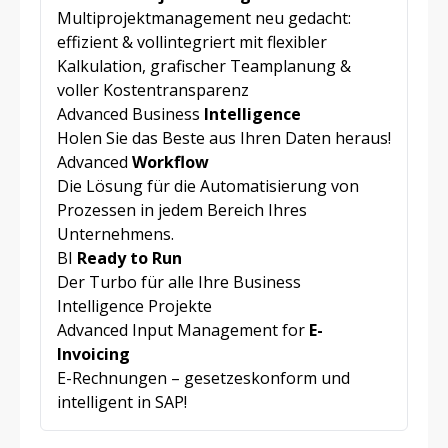
Multiprojektmanagement neu gedacht:
effizient & vollintegriert mit flexibler
Kalkulation, grafischer Teamplanung &
voller Kostentransparenz
Advanced Business
Intelligence
Holen Sie das Beste aus Ihren Daten heraus!
Advanced
Workflow
Die Lösung für die Automatisierung von
Prozessen in jedem Bereich Ihres
Unternehmens.
BI
Ready to Run
Der Turbo für alle Ihre Business
Intelligence Projekte
Advanced Input Management for
E-
Invoicing
E-Rechnungen – gesetzeskonform und
intelligent in SAP!