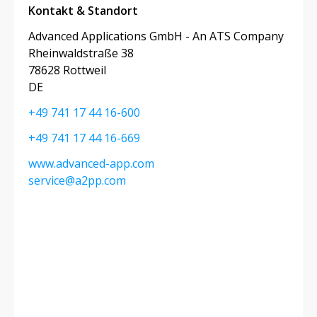
Kontakt & Standort
Advanced Applications GmbH - An ATS Company
Rheinwaldstraße 38
78628 Rottweil
DE
+49 741 17 44 16-600
+49 741 17 44 16-669
www.advanced-app.com
service@a2pp.com