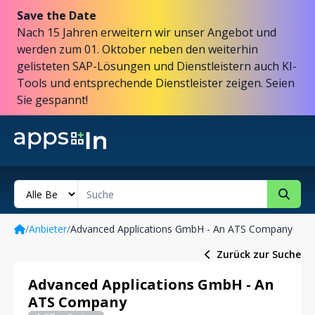
Save the Date
Nach 15 Jahren erweitern wir unser Angebot und
werden zum 01. Oktober neben den weiterhin
gelisteten SAP-Lösungen und Dienstleistern auch KI-
Tools und entsprechende Dienstleister zeigen. Seien
Sie gespannt!
/
Anbieter
/
Advanced Applications GmbH - An ATS Company
Zurück zur Suche
Advanced Applications GmbH - An
ATS Company