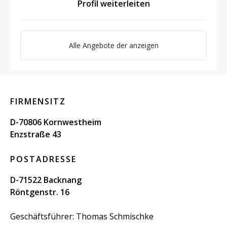
Profil weiterleiten
Alle Angebote der anzeigen
FIRMENSITZ
D-70806 Kornwestheim
Enzstraße 43
POSTADRESSE
D-71522 Backnang
Röntgenstr. 16
Geschäftsführer: Thomas Schmischke