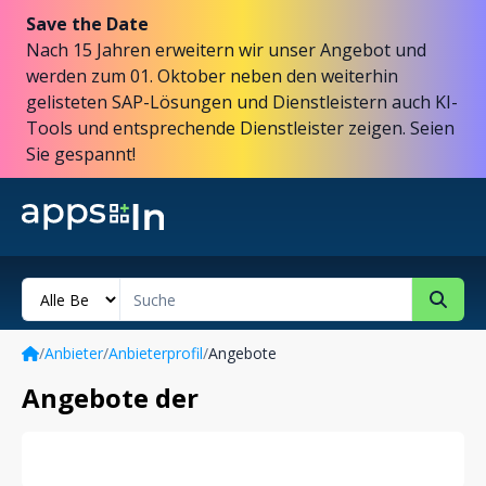
Save the Date
Nach 15 Jahren erweitern wir unser Angebot und
werden zum 01. Oktober neben den weiterhin
gelisteten SAP-Lösungen und Dienstleistern auch KI-
Tools und entsprechende Dienstleister zeigen. Seien
Sie gespannt!
/
Anbieter
/
Anbieterprofil
/
Angebote
Angebote der