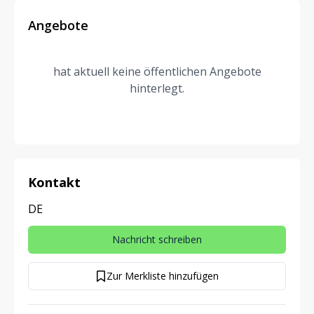
Angebote
hat aktuell keine öffentlichen Angebote
hinterlegt.
Kontakt
DE
Nachricht schreiben
Zur Merkliste hinzufügen