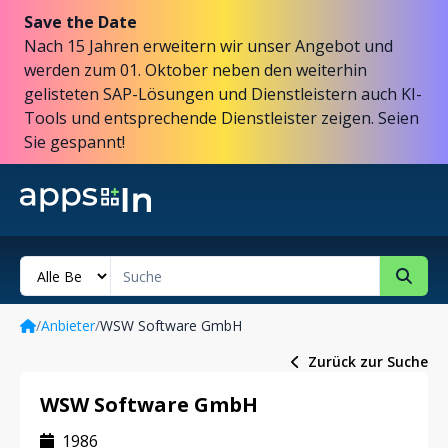
Save the Date
Nach 15 Jahren erweitern wir unser Angebot und
werden zum 01. Oktober neben den weiterhin
gelisteten SAP-Lösungen und Dienstleistern auch KI-
Tools und entsprechende Dienstleister zeigen. Seien
Sie gespannt!
/
Anbieter
/
WSW Software GmbH
Zurück zur Suche
WSW Software GmbH
1986