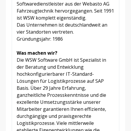
Softwaredienstleister aus der Webasto AG
Fahrzeugtechnik hervorgegangen. Seit 1991
ist WSW komplett eigenständig.
Das Unternehmen ist deutschlandweit an
vier Standorten vertreten.
Gründungsjahr: 1986
Was machen wir?
Die WSW Software GmbH ist Spezialist in
der Beratung und Entwicklung
hochkonfigurierbarer IT-Standard-
Lösungen für Logistikprozesse auf SAP
Basis. Über 29 Jahre Erfahrung,
ganzheitliche Prozesskenntnisse und die
exzellente Umsetzungsstärke unserer
Mitarbeiter garantieren Ihnen effiziente,
durchgängige und praxisgerechte
Logistikprozesse. Viele mittlerweile
etablierte Eigenentwicklungen wie die