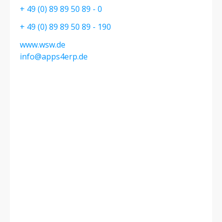
+ 49 (0) 89 89 50 89 - 0
+ 49 (0) 89 89 50 89 - 190
www.wsw.de
info@apps4erp.de