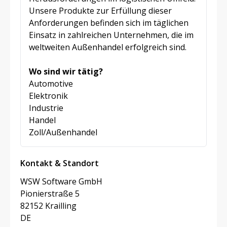
Unsere Produkte zur Erfüllung dieser
Anforderungen befinden sich im täglichen
Einsatz in zahlreichen Unternehmen, die im
weltweiten Außenhandel erfolgreich sind.
Wo sind wir tätig?
Automotive
Elektronik
Industrie
Handel
Zoll/Außenhandel
Kontakt & Standort
WSW Software GmbH
Pionierstraße 5
82152 Krailling
DE