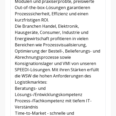
Modulen und praxiserprobte, preiswerte
Out-of-the-box-Lösungen garantieren
Prozesssicherheit, Effizienz und einen
kurzfristigen ROI.
Die Branchen Handel, Elektronik,
Hausgeräte, Consumer, Industrie und
Energiewirtschaft profitieren in vielen
Bereichen wie Prozessvisualisierung,
Optimierung der Bestell-, Belieferungs- und
Abrechnungsprozesse sowie
Konsignationslager und VMI von unseren
SPEEDI-Lösungen. Mit ihren Stärken erfüllt
die WSW die hohen Anforderungen des
Logistikmarktes:
Beratungs- und
Lösungs-/Entwicklungskompetenz
Prozess-/Fachkompetenz mit tiefem IT-
Verständnis
Time-to-Market - schnelle und