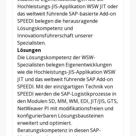
Hochleistungs-JIS-Applikation WSW JIT oder
das weltweit führende SAP-basierte Add-on
SPEEDI belegen die herausragende
Lösungskompetenz und
Innovationsführerschaft unserer
Spezialisten.
Lösungen
Die Lösungskompetenz der WSW-
Spezialisten belegen Eigenentwicklungen
wie die Hochleistungs-JIS-Applikation WSW
JIT und das weltweit führende SAP Add-on
SPEEDI. Mit der einzigartigen Technik von
SPEEDI werden die SAP-Logistikprozesse in
den Modulen SD, MM, WM, EDI, JIT/JIS, GTS,
NetWeaver PI mit modifikationsfreien und
konfigurierbaren Lösungsbausteinen
erweitert und optimiert.
Beratungskompetenz in diesen SAP-