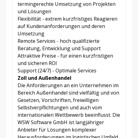
termingerechte Umsetzung von Projekten
und Lösungen
Flexibilität - extrem kurzfristiges Reagieren
auf Kundenanforderungen und deren
Umsetzung
Remote Services - hoch qualifizierte
Beratung, Entwicklung und Support
Attraktive Preise - für einen kurzfristigen
und sicheren ROI
Support (24/7) - Optimale Services
Zoll und Außenhandel
Die Anforderungen an ein Unternehmen im
Bereich Außenhandel sind vielfältig und von
Gesetzen, Vorschriften, freiwilligen
Selbstverpflichtungen und auch vom
internationalen Wettbewerb beeinflusst. Die
WSW Software GmbH ist langjähriger
Anbieter für Lösungen komplexer
Herausforderungen im logistischen Umfeld.