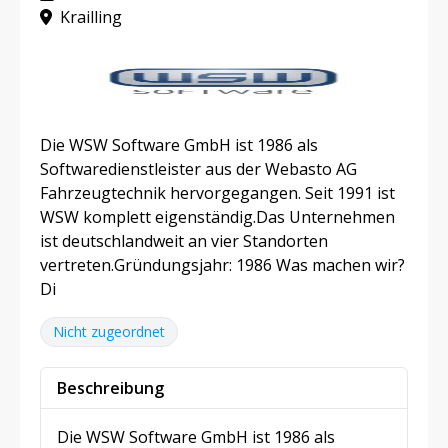
Krailling
Die WSW Software GmbH ist 1986 als
Softwaredienstleister aus der Webasto AG
Fahrzeugtechnik hervorgegangen. Seit 1991 ist
WSW komplett eigenständig.Das Unternehmen
ist deutschlandweit an vier Standorten
vertreten.Gründungsjahr: 1986 Was machen wir?
Di
Nicht zugeordnet
Beschreibung
Die WSW Software GmbH ist 1986 als