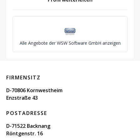
Alle Angebote der WSW Software GmbH anzeigen
FIRMENSITZ
D-70806 Kornwestheim
Enzstraße 43
POSTADRESSE
D-71522 Backnang
Röntgenstr. 16