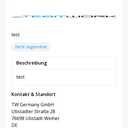
test
Nicht zugeordnet
Beschreibung
test
Kontakt & Standort
TW Germany GmbH
Ubstadter Straße 28
76698 Ubstadt-Weiher
DE