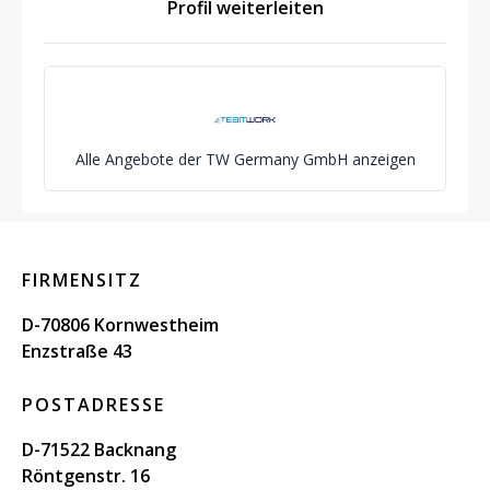
Profil weiterleiten
Alle Angebote der TW Germany GmbH anzeigen
FIRMENSITZ
D-70806 Kornwestheim
Enzstraße 43
POSTADRESSE
D-71522 Backnang
Röntgenstr. 16