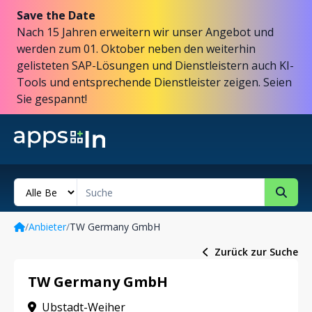
Save the Date
Nach 15 Jahren erweitern wir unser Angebot und
werden zum 01. Oktober neben den weiterhin
gelisteten SAP-Lösungen und Dienstleistern auch KI-
Tools und entsprechende Dienstleister zeigen. Seien
Sie gespannt!
/
Anbieter
/
TW Germany GmbH
Zurück zur Suche
TW Germany GmbH
Ubstadt-Weiher