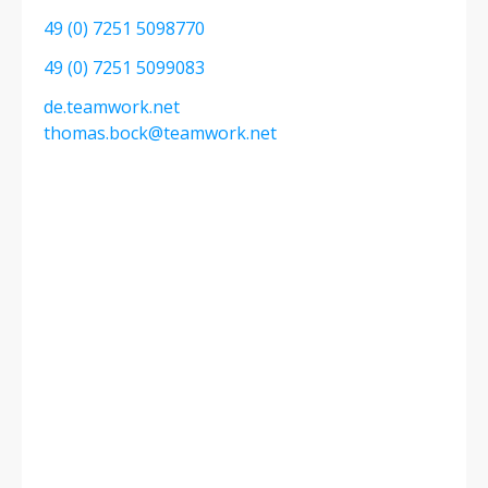
49 (0) 7251 5098770
49 (0) 7251 5099083
de.teamwork.net
thomas.bock@teamwork.net