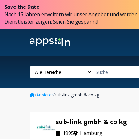
Save the Date
Nach 15 Jahren erweitern wir unser Angebot und werden 
Dienstleister zeigen. Seien Sie gespannt!
/
Anbieter
/
sub-link gmbh & co kg
sub-link gmbh & co kg
1995
Hamburg