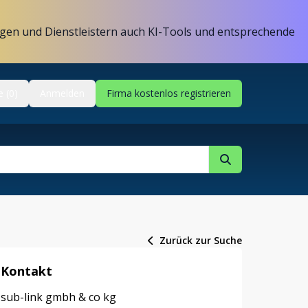
gen und Dienstleistern auch KI-Tools und entsprechende
e (0)
Anmelden
Firma kostenlos registrieren
Zurück zur Suche
Kontakt
sub-link gmbh & co kg