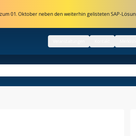
zum 01. Oktober neben den weiterhin gelisteten SAP-Lösun
Veranstaltungen
Kontakt
Merklist