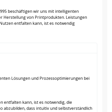
95 beschäftigen wir uns mit intelligenten
 Herstellung von Printprodukten. Leistungen
Nutzen entfalten kann, ist es notwendig
ligenten Lösungen und Prozessoptimierungen bei
 entfalten kann, ist es notwendig, die
 abzubilden, dass intuitiv und selbstverständlich