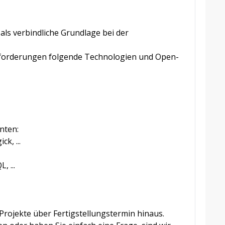
als verbindliche Grundlage bei der
forderungen folgende Technologien und Open-
nten:
k, ...
 ...
Projekte über Fertigstellungstermin hinaus.