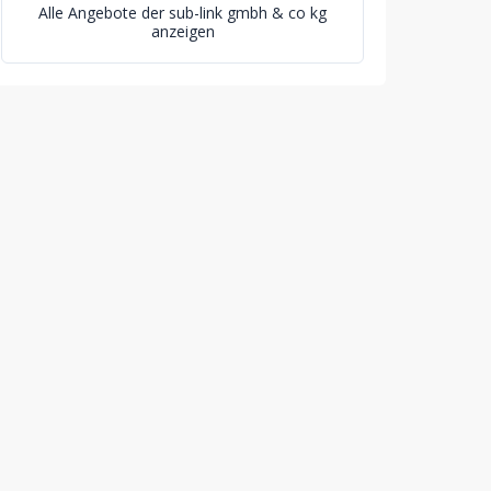
Alle Angebote der sub-link gmbh & co kg
anzeigen