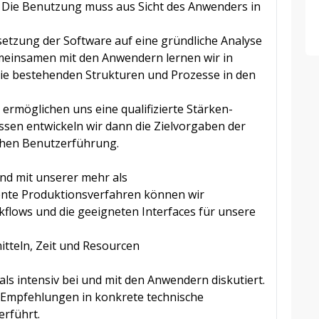
. Die Benutzung muss aus Sicht des Anwenders in
etzung der Software auf eine gründliche Analyse
meinsamen mit den Anwendern lernen wir in
ie bestehenden Strukturen und Prozesse in den
ermöglichen uns eine qualifizierte Stärken-
sen entwickeln wir dann die Zielvorgaben der
chen Benutzerführung.
nd mit unserer mehr als
gente Produktionsverfahren können wir
flows und die geeigneten Interfaces für unsere
itteln, Zeit und Resourcen
 intensiv bei und mit den Anwendern diskutiert.
e Empfehlungen in konkrete technische
erführt.