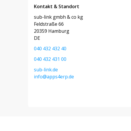
Kontakt & Standort
sub-link gmbh & co kg
Feldstraße 66
20359 Hamburg
DE
040 432 432 40
040 432 431 00
sub-link.de
info@apps4erp.de