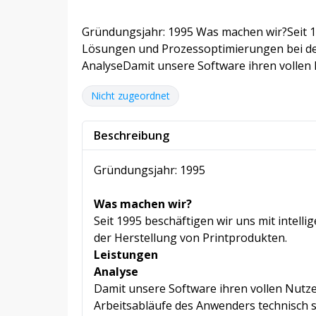
Gründungsjahr: 1995 Was machen wir?Seit 19
Lösungen und Prozessoptimierungen bei der
AnalyseDamit unsere Software ihren vollen 
Nicht zugeordnet
Beschreibung
Gründungsjahr: 1995
Was machen wir?
Seit 1995 beschäftigen wir uns mit intel
der Herstellung von Printprodukten.
Leistungen
Analyse
Damit unsere Software ihren vollen Nutzen
Arbeitsabläufe des Anwenders technisch so