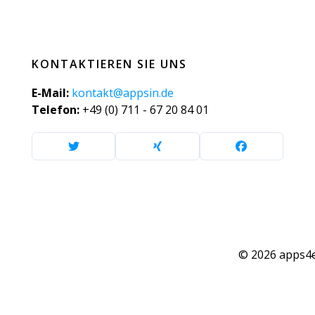
KONTAKTIEREN SIE UNS
E-Mail:
kontakt@appsin.de
Telefon:
+49 (0) 711 - 67 20 84 01
© 2026 apps4