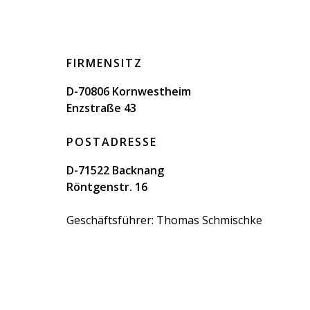
FIRMENSITZ
D-70806 Kornwestheim
Enzstraße 43
POSTADRESSE
D-71522 Backnang
Röntgenstr. 16
Geschäftsführer: Thomas Schmischke