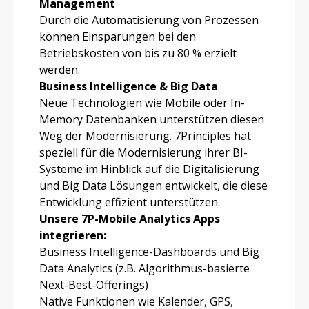
Management
Durch die Automatisierung von Prozessen
können Einsparungen bei den
Betriebskosten von bis zu 80 % erzielt
werden.
Business Intelligence & Big Data
Neue Technologien wie Mobile oder In-
Memory Datenbanken unterstützen diesen
Weg der Modernisierung. 7Principles hat
speziell für die Modernisierung ihrer BI-
Systeme im Hinblick auf die Digitalisierung
und Big Data Lösungen entwickelt, die diese
Entwicklung effizient unterstützen.
Unsere 7P-Mobile Analytics Apps
integrieren:
Business Intelligence-Dashboards und Big
Data Analytics (z.B. Algorithmus-basierte
Next-Best-Offerings)
Native Funktionen wie Kalender, GPS,