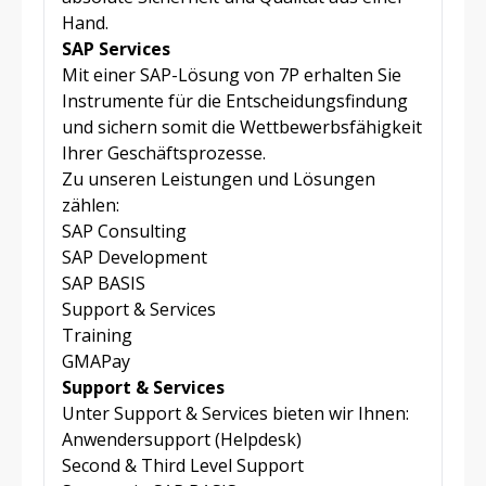
Hand.
SAP Services
Mit einer SAP-Lösung von 7P erhalten Sie
Instrumente für die Entscheidungsfindung
und sichern somit die Wettbewerbsfähigkeit
Ihrer Geschäftsprozesse.
Zu unseren Leistungen und Lösungen
zählen:
SAP Consulting
SAP Development
SAP BASIS
Support & Services
Training
GMAPay
Support & Services
Unter Support & Services bieten wir Ihnen:
Anwendersupport (Helpdesk)
Second & Third Level Support