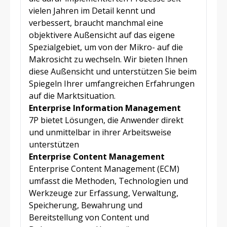
vielen Jahren im Detail kennt und
verbessert, braucht manchmal eine
objektivere Außensicht auf das eigene
Spezialgebiet, um von der Mikro- auf die
Makrosicht zu wechseln. Wir bieten Ihnen
diese Außensicht und unterstützen Sie beim
Spiegeln Ihrer umfangreichen Erfahrungen
auf die Marktsituation.
Enterprise Information Management
7P bietet Lösungen, die Anwender direkt
und unmittelbar in ihrer Arbeitsweise
unterstützen
Enterprise Content Management
Enterprise Content Management (ECM)
umfasst die Methoden, Technologien und
Werkzeuge zur Erfassung, Verwaltung,
Speicherung, Bewahrung und
Bereitstellung von Content und