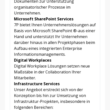
Dokumenten zur Unterstützung
organisatorischer Prozesse im
Unternehmen.
Microsoft SharePoint Services
7P bietet Ihnen Unternehmenslösungen auf
Basis von Microsoft SharePoint ®-aus einer
Hand und unterstützt Ihr Unternehmen
darüber hinaus in allen Projektphasen beim
Aufbau eines integrierten Enterprise
Informationsmanagements.
Digital Workplaces
Digital Workplace Lösungen setzen neue
Maßstäbe in der Collaboration Ihrer
Mitarbeiter.
Infrastructure Services
Unser Angebot erstreckt sich von der
Konzeption bis hin zur Umsetzung von
Infrastruktur-Projekten, insbesondere in
folgenden Bereichen: