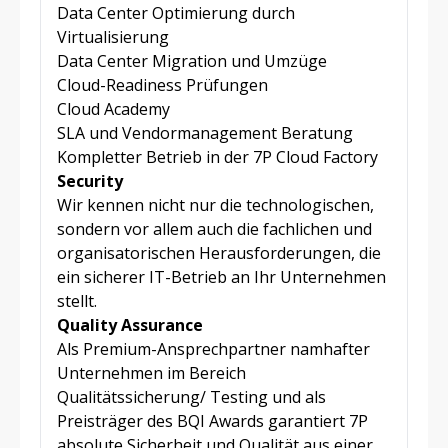
Data Center Optimierung durch
Virtualisierung
Data Center Migration und Umzüge
Cloud-Readiness Prüfungen
Cloud Academy
SLA und Vendormanagement Beratung
Kompletter Betrieb in der 7P Cloud Factory
Security
Wir kennen nicht nur die technologischen,
sondern vor allem auch die fachlichen und
organisatorischen Herausforderungen, die
ein sicherer IT-Betrieb an Ihr Unternehmen
stellt.
Quality Assurance
Als Premium-Ansprechpartner namhafter
Unternehmen im Bereich
Qualitätssicherung/ Testing und als
Preisträger des BQI Awards garantiert 7P
absolute Sicherheit und Qualität aus einer