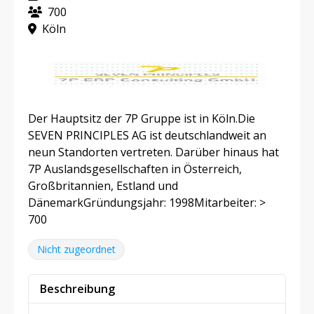
700
Köln
Der Hauptsitz der 7P Gruppe ist in Köln.Die
SEVEN PRINCIPLES AG ist deutschlandweit an
neun Standorten vertreten. Darüber hinaus hat
7P Auslandsgesellschaften in Österreich,
Großbritannien, Estland und
DänemarkGründungsjahr: 1998Mitarbeiter: >
700
Nicht zugeordnet
Beschreibung