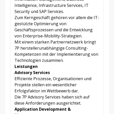
Intelligence, Infrastructure Services, IT
Security und SAP Services.
Zum Kerngeschäft gehören vor allem die IT-
gestützte Optimierung von
Geschäftsprozessen und die Entwicklung
von Enterprise-Mobility-Strategien.
Mit einem starken Partnernetzwerk bringt
7P herstellerunabhängige Consulting-
Kompetenzen mit der Implementierung von
Technologien zusammen.
Leistungen
Advisory Services
Effiziente Prozesse, Organisationen und
Projekte stellen ein wesentlicher
Erfolgsfaktor im Wettbewerb dar.
Die 7P Advisory Services haben sich auf
diese Anforderungen ausgerichtet.
Application Development &