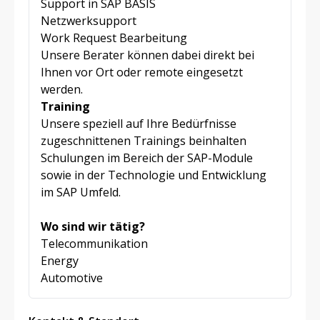
Support in SAP BASIS
Netzwerksupport
Work Request Bearbeitung
Unsere Berater können dabei direkt bei
Ihnen vor Ort oder remote eingesetzt
werden.
Training
Unsere speziell auf Ihre Bedürfnisse
zugeschnittenen Trainings beinhalten
Schulungen im Bereich der SAP-Module
sowie in der Technologie und Entwicklung
im SAP Umfeld.
Wo sind wir tätig?
Telecommunikation
Energy
Automotive