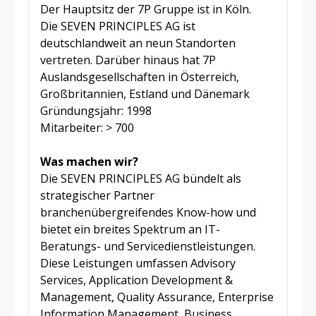
Der Hauptsitz der 7P Gruppe ist in Köln.
Die SEVEN PRINCIPLES AG ist
deutschlandweit an neun Standorten
vertreten. Darüber hinaus hat 7P
Auslandsgesellschaften in Österreich,
Großbritannien, Estland und Dänemark
Gründungsjahr: 1998
Mitarbeiter: > 700
Was machen wir?
Die SEVEN PRINCIPLES AG bündelt als
strategischer Partner
branchenübergreifendes Know-how und
bietet ein breites Spektrum an IT-
Beratungs- und Servicedienstleistungen.
Diese Leistungen umfassen Advisory
Services, Application Development &
Management, Quality Assurance, Enterprise
Information Management, Business