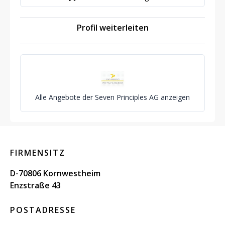
Profil weiterleiten
Alle Angebote der Seven Principles AG anzeigen
FIRMENSITZ
D-70806 Kornwestheim
Enzstraße 43
POSTADRESSE