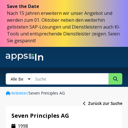
Save the Date
Nach 15 Jahren erweitern wir unser Angebot und
werden zum 01. Oktober neben den weiterhin
gelisteten SAP-Lösungen und Dienstleistern auch KI-
Tools und entsprechende Dienstleister zeigen. Seien
Sie gespannt!
/
Anbieter
/
Seven Principles AG
Zurück zur Suche
Seven Principles AG
1998