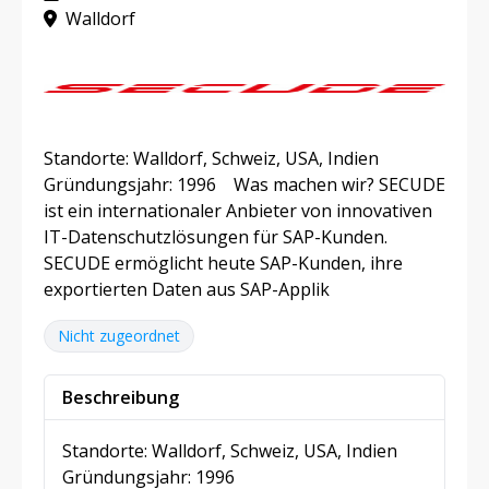
Walldorf
Standorte: Walldorf, Schweiz, USA, Indien
Gründungsjahr: 1996 Was machen wir? SECUDE
ist ein internationaler Anbieter von innovativen
IT-Datenschutzlösungen für SAP-Kunden.
SECUDE ermöglicht heute SAP-Kunden, ihre
exportierten Daten aus SAP-Applik
Nicht zugeordnet
Beschreibung
Standorte: Walldorf, Schweiz, USA, Indien
Gründungsjahr: 1996