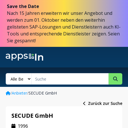
Save the Date
Nach 15 Jahren erweitern wir unser Angebot und
werden zum 01. Oktober neben den weiterhin
gelisteten SAP-Lösungen und Dienstleistern auch KI-
Tools und entsprechende Dienstleister zeigen. Seien
Sie gespannt!
/
Anbieter
/
SECUDE GmbH
Zurück zur Suche
SECUDE GmbH
1996