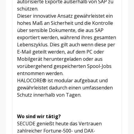
autorisierte Exporte außerhalb von SAP zu
schützen.
Dieser innovative Ansatz gewährleistet ein
hohes Maß an Sicherheit und die Kontrolle
über sensible Dokumente, die aus SAP
exportiert werden, während ihres gesamten
Lebenszyklus. Dies gilt auch wenn diese per
E-Mail geteilt werden, auf dem PC oder
Mobilgerät heruntergeladen oder aus
vorübergehend gespeicherten Spool-Jobs
entnommen werden.
HALOCORE® ist modular aufgebaut und
gewährleistet dadurch einen umfassenden
Schutz innerhalb von Tagen.
Wo sind wir tätig?
SECUDE genießt heute das Vertrauen
zahlreicher Fortune-500- und DAX-