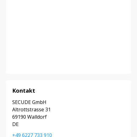
Kontakt
SECUDE GmbH
Altrottstrasse 31
69190 Walldorf
DE
+49 6227 733 910