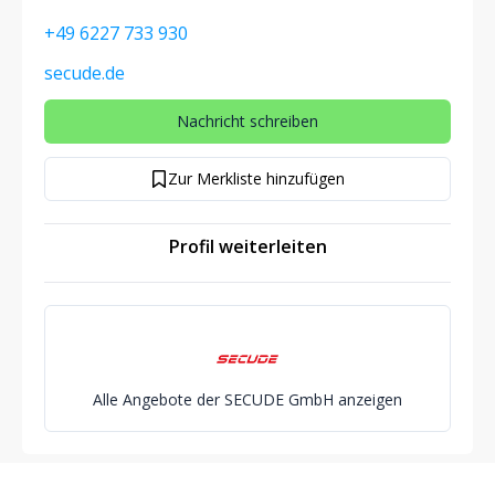
+49 6227 733 930
secude.de
Nachricht schreiben
Zur Merkliste hinzufügen
Profil weiterleiten
Alle Angebote der SECUDE GmbH anzeigen