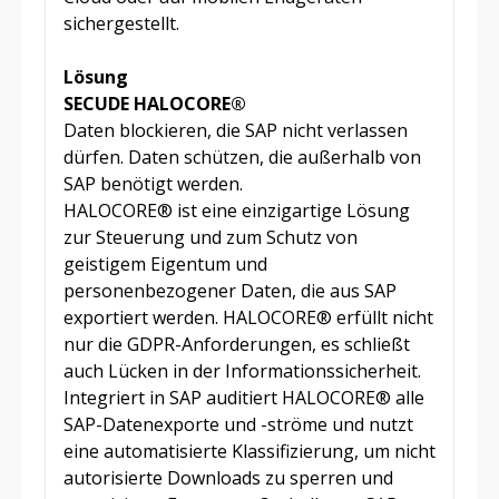
sichergestellt.
Lösung
SECUDE HALOCORE®
Daten blockieren, die SAP nicht verlassen
dürfen. Daten schützen, die außerhalb von
SAP benötigt werden.
HALOCORE® ist eine einzigartige Lösung
zur Steuerung und zum Schutz von
geistigem Eigentum und
personenbezogener Daten, die aus SAP
exportiert werden. HALOCORE® erfüllt nicht
nur die GDPR-Anforderungen, es schließt
auch Lücken in der Informationssicherheit.
Integriert in SAP auditiert HALOCORE® alle
SAP-Datenexporte und -ströme und nutzt
eine automatisierte Klassifizierung, um nicht
autorisierte Downloads zu sperren und