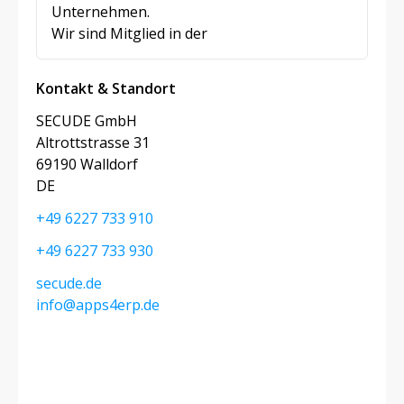
Unternehmen.
Wir sind Mitglied in der
Kontakt & Standort
SECUDE GmbH
Altrottstrasse 31
69190 Walldorf
DE
+49 6227 733 910
+49 6227 733 930
secude.de
info@apps4erp.de