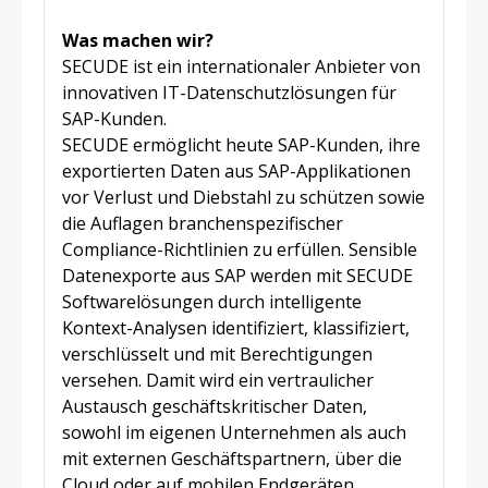
Was machen wir?
SECUDE ist ein internationaler Anbieter von
innovativen IT-Datenschutzlösungen für
SAP-Kunden.
SECUDE ermöglicht heute SAP-Kunden, ihre
exportierten Daten aus SAP-Applikationen
vor Verlust und Diebstahl zu schützen sowie
die Auflagen branchenspezifischer
Compliance-Richtlinien zu erfüllen. Sensible
Datenexporte aus SAP werden mit SECUDE
Softwarelösungen durch intelligente
Kontext-Analysen identifiziert, klassifiziert,
verschlüsselt und mit Berechtigungen
versehen. Damit wird ein vertraulicher
Austausch geschäftskritischer Daten,
sowohl im eigenen Unternehmen als auch
mit externen Geschäftspartnern, über die
Cloud oder auf mobilen Endgeräten