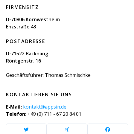
FIRMENSITZ
D-70806 Kornwestheim
Enzstraße 43
POSTADRESSE
D-71522 Backnang
Röntgenstr. 16
Geschäftsführer: Thomas Schmischke
KONTAKTIEREN SIE UNS
E-Mail:
kontakt@appsin.de
Telefon:
+49 (0) 711 - 67 20 84 01