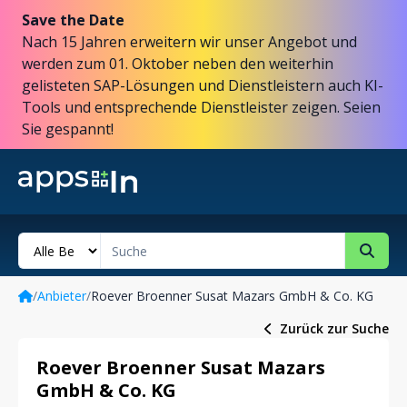
Save the Date
Nach 15 Jahren erweitern wir unser Angebot und
werden zum 01. Oktober neben den weiterhin
gelisteten SAP-Lösungen und Dienstleistern auch KI-
Tools und entsprechende Dienstleister zeigen. Seien
Sie gespannt!
/
Anbieter
/
Roever Broenner Susat Mazars GmbH & Co. KG
Zurück zur Suche
Roever Broenner Susat Mazars
GmbH & Co. KG