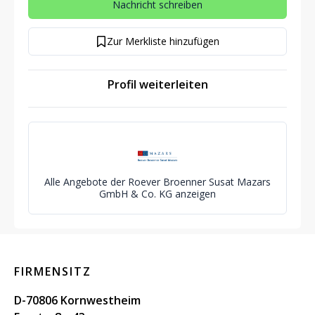
Nachricht schreiben
Zur Merkliste hinzufügen
Profil weiterleiten
Alle Angebote der Roever Broenner Susat Mazars
GmbH & Co. KG anzeigen
FIRMENSITZ
D-70806 Kornwestheim