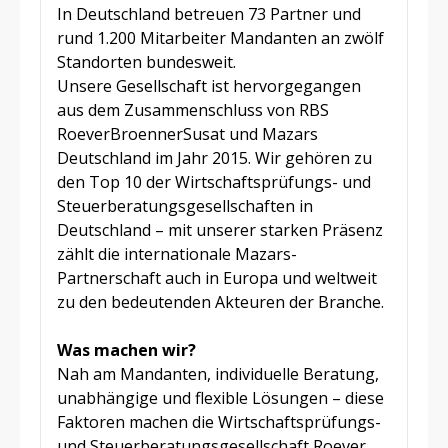
In Deutschland betreuen 73 Partner und
rund 1.200 Mitarbeiter Mandanten an zwölf
Standorten bundesweit.
Unsere Gesellschaft ist hervorgegangen
aus dem Zusammenschluss von RBS
RoeverBroennerSusat und Mazars
Deutschland im Jahr 2015. Wir gehören zu
den Top 10 der Wirtschaftsprüfungs- und
Steuerberatungsgesellschaften in
Deutschland – mit unserer starken Präsenz
zählt die internationale Mazars-
Partnerschaft auch in Europa und weltweit
zu den bedeutenden Akteuren der Branche.
Was machen wir?
Nah am Mandanten, individuelle Beratung,
unabhängige und flexible Lösungen – diese
Faktoren machen die Wirtschaftsprüfungs-
und Steuerberatungsgesellschaft Roever