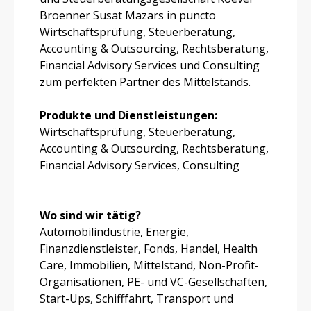
Broenner Susat Mazars in puncto
Wirtschaftsprüfung, Steuerberatung,
Accounting & Outsourcing, Rechtsberatung,
Financial Advisory Services und Consulting
zum perfekten Partner des Mittelstands.
Produkte und Dienstleistungen:
Wirtschaftsprüfung, Steuerberatung,
Accounting & Outsourcing, Rechtsberatung,
Financial Advisory Services, Consulting
Wo sind wir tätig?
Automobilindustrie, Energie,
Finanzdienstleister, Fonds, Handel, Health
Care, Immobilien, Mittelstand, Non-Profit-
Organisationen, PE- und VC-Gesellschaften,
Start-Ups, Schifffahrt, Transport und