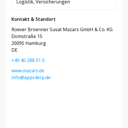
Logistik, Versicherungen
Kontakt & Standort
Roever Broenner Susat Mazars GmbH & Co. KG
Domstraße 15
20095 Hamburg
DE
+49 40 288 01 0
www.mazars.de
info@apps4erp.de