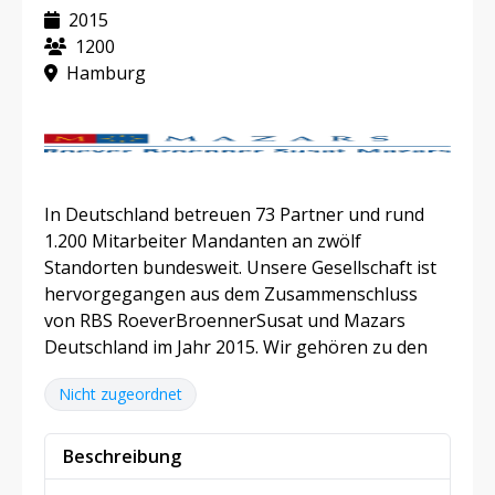
2015
1200
Hamburg
In Deutschland betreuen 73 Partner und rund
1.200 Mitarbeiter Mandanten an zwölf
Standorten bundesweit. Unsere Gesellschaft ist
hervorgegangen aus dem Zusammenschluss
von RBS RoeverBroennerSusat und Mazars
Deutschland im Jahr 2015. Wir gehören zu den
Nicht zugeordnet
Beschreibung