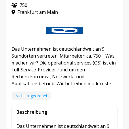
750
Frankfurt am Main
Das Unternehmen ist deutschlandweit an 9
Standorten vertreten. Mitarbeiter: ca. 750 Was
machen wir? Die operational services (OS) ist ein
Full-Service-Provider rund um den
Rechenzentrums-, Netzwerk- und
Applikationsbetrieb. Wir betreiben modernste
Nicht zugeordnet
Beschreibung
Das Unternehmen ist deutschlandweit an 9