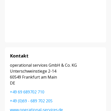
Kontakt
operational services GmbH & Co. KG
Unterschweinstiege 2-14
60549 Frankfurt am Main
DE
+49 69 689702 710
+49 (0)69 - 689 702 205
www.operational-services.de