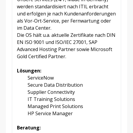
werden standardisiert nach ITIL erbracht
und erfolgen je nach Kundenanforderungen
als Vor-Ort-Service, per Fernwartung oder
im Data Center.
Die OS hält u.a. aktuelle Zertifikate nach DIN
EN ISO 9001 und ISO/IEC 27001, SAP
Advanced Hosting Partner sowie Microsoft
Gold Certified Partner.
Lösungen:
ServiceNow
Secure Data Distribution
Supplier Connectivity
IT Training Solutions
Managed Print Solutions
HP Service Manager
Beratung: