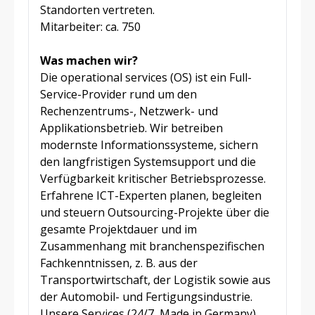
Standorten vertreten.
Mitarbeiter: ca. 750
Was machen wir?
Die operational services (OS) ist ein Full-
Service-Provider rund um den
Rechenzentrums-, Netzwerk- und
Applikationsbetrieb. Wir betreiben
modernste Informationssysteme, sichern
den langfristigen Systemsupport und die
Verfügbarkeit kritischer Betriebsprozesse.
Erfahrene ICT-Experten planen, begleiten
und steuern Outsourcing-Projekte über die
gesamte Projektdauer und im
Zusammenhang mit branchenspezifischen
Fachkenntnissen, z. B. aus der
Transportwirtschaft, der Logistik sowie aus
der Automobil- und Fertigungsindustrie.
Unsere Services (24/7, Made in Germany)