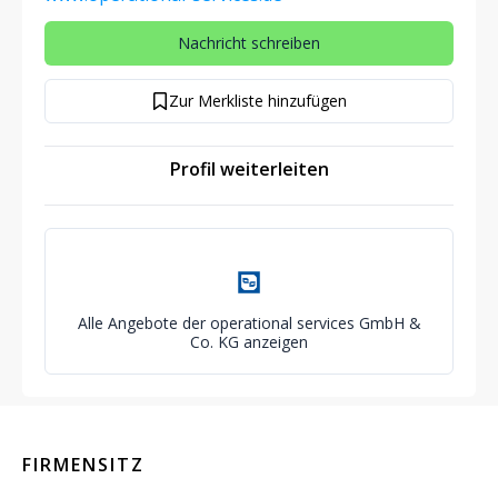
Nachricht schreiben
Zur Merkliste hinzufügen
Profil weiterleiten
Alle Angebote der operational services GmbH &
Co. KG anzeigen
FIRMENSITZ