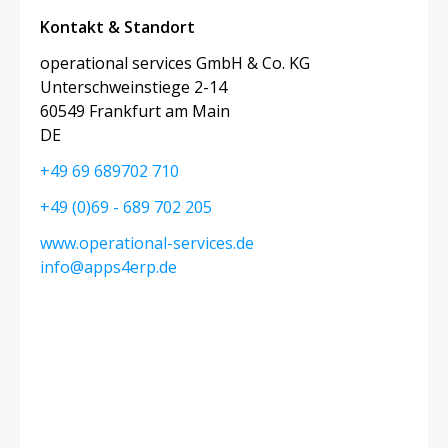
Kontakt & Standort
operational services GmbH & Co. KG
Unterschweinstiege 2-14
60549 Frankfurt am Main
DE
+49 69 689702 710
+49 (0)69 - 689 702 205
www.operational-services.de
info@apps4erp.de