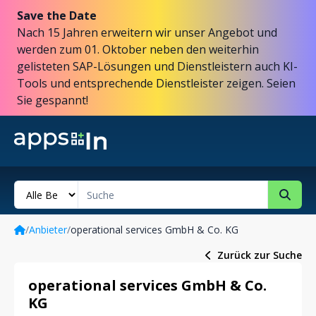
Save the Date
Nach 15 Jahren erweitern wir unser Angebot und
werden zum 01. Oktober neben den weiterhin
gelisteten SAP-Lösungen und Dienstleistern auch KI-
Tools und entsprechende Dienstleister zeigen. Seien
Sie gespannt!
/
Anbieter
/
operational services GmbH & Co. KG
Zurück zur Suche
operational services GmbH & Co.
KG