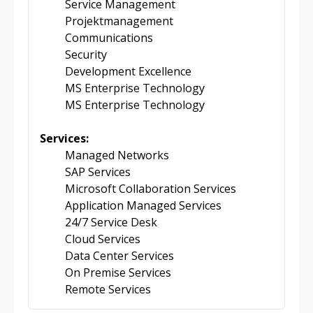
Service Management
Projektmanagement
Communications
Security
Development Excellence
MS Enterprise Technology
MS Enterprise Technology
Services:
Managed Networks
SAP Services
Microsoft Collaboration Services
Application Managed Services
24/7 Service Desk
Cloud Services
Data Center Services
On Premise Services
Remote Services