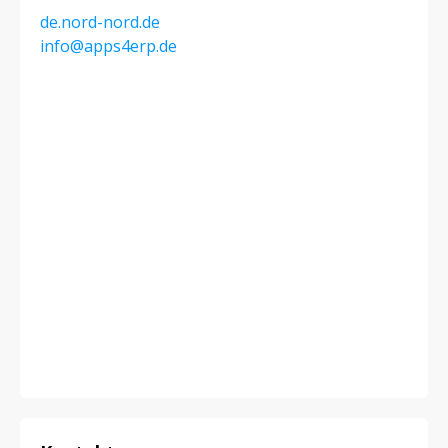
de.nord-nord.de
info@apps4erp.de