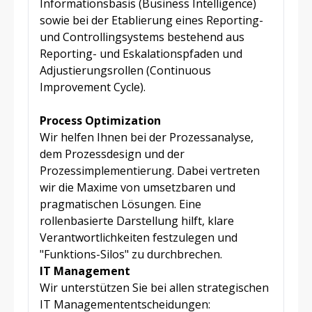
Informationsbasis (Business Intelligence)
sowie bei der Etablierung eines Reporting-
und Controllingsystems bestehend aus
Reporting- und Eskalationspfaden und
Adjustierungsrollen (Continuous
Improvement Cycle).
Process Optimization
Wir helfen Ihnen bei der Prozessanalyse,
dem Prozessdesign und der
Prozessimplementierung. Dabei vertreten
wir die Maxime von umsetzbaren und
pragmatischen Lösungen. Eine
rollenbasierte Darstellung hilft, klare
Verantwortlichkeiten festzulegen und
"Funktions-Silos" zu durchbrechen.
IT Management
Wir unterstützen Sie bei allen strategischen
IT Managemententscheidungen: