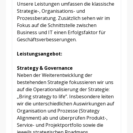
Unsere Leistungen umfassen die klassische
Strategie-, Organisations- und
Prozessberatung. Zusätzlich sehen wir im
Fokus auf die Schnittstelle zwischen
Business und IT einen Erfolgsfaktor für
Geschäftsverbesserungen.
Leistungsangebot:
Strategy & Governance
Neben der Weiterentwicklung der
bestehenden Strategie fokussieren wir uns
auf die Operationalisierung der Strategie:
„Bring strategy to life”. Insbesondere leiten
wir die unterschiedlichen Auswirkungen auf
Organisation und Prozesse (Strategy
Alignment) ab und überprüfen Produkt-,
Service- und Projektportfolio sowie die
jeweils strategischen Roadmaps.