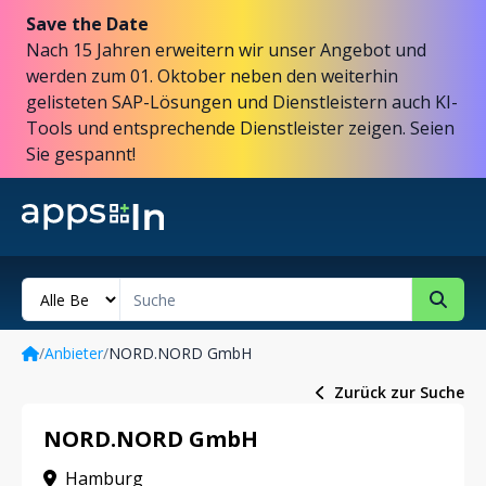
Save the Date
Nach 15 Jahren erweitern wir unser Angebot und
werden zum 01. Oktober neben den weiterhin
gelisteten SAP-Lösungen und Dienstleistern auch KI-
Tools und entsprechende Dienstleister zeigen. Seien
Sie gespannt!
/
Anbieter
/
NORD.NORD GmbH
Zurück zur Suche
NORD.NORD GmbH
Hamburg