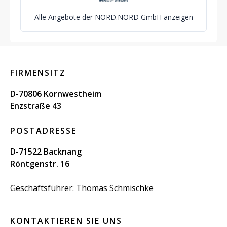
Alle Angebote der NORD.NORD GmbH anzeigen
FIRMENSITZ
D-70806 Kornwestheim
Enzstraße 43
POSTADRESSE
D-71522 Backnang
Röntgenstr. 16
Geschäftsführer: Thomas Schmischke
KONTAKTIEREN SIE UNS