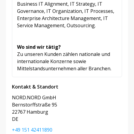
Business IT Alignment, IT Strategy, IT
Governance, IT Organization, IT Processes,
Enterprise Architecture Management, IT
Service Management, Outsourcing.
Wo sind wir tätig?
Zu unseren Kunden zählen nationale und
internationale Konzerne sowie
Mittelstandsunternehmen aller Branchen.
Kontakt & Standort
NORD.NORD GmbH
Bernstorffstraße 95
22767 Hamburg
DE
+49 151 42411890