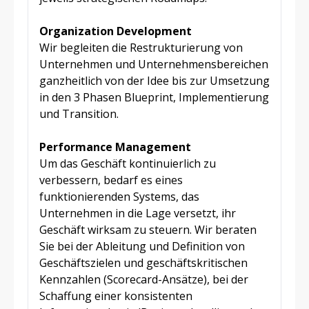
Organization Development
Wir begleiten die Restrukturierung von
Unternehmen und Unternehmensbereichen
ganzheitlich von der Idee bis zur Umsetzung
in den 3 Phasen Blueprint, Implementierung
und Transition.
Performance Management
Um das Geschäft kontinuierlich zu
verbessern, bedarf es eines
funktionierenden Systems, das
Unternehmen in die Lage versetzt, ihr
Geschäft wirksam zu steuern. Wir beraten
Sie bei der Ableitung und Definition von
Geschäftszielen und geschäftskritischen
Kennzahlen (Scorecard-Ansätze), bei der
Schaffung einer konsistenten