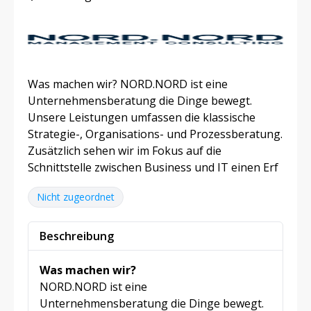
Was machen wir? NORD.NORD ist eine
Unternehmensberatung die Dinge bewegt.
Unsere Leistungen umfassen die klassische
Strategie-, Organisations- und Prozessberatung.
Zusätzlich sehen wir im Fokus auf die
Schnittstelle zwischen Business und IT einen Erf
Nicht zugeordnet
Beschreibung
Was machen wir?
NORD.NORD ist eine
Unternehmensberatung die Dinge bewegt.