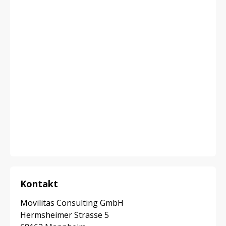
Kontakt
Movilitas Consulting GmbH
Hermsheimer Strasse 5