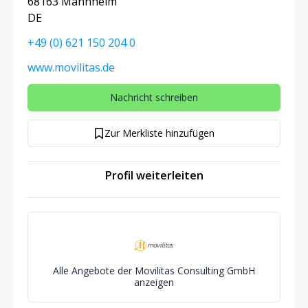
68163 Mannheim
DE
+49 (0) 621 150 204 0
www.movilitas.de
Nachricht schreiben
Zur Merkliste hinzufügen
Profil weiterleiten
Alle Angebote der Movilitas Consulting GmbH
anzeigen