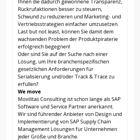
Ihnen die dadurch gewonnene Transparenz,
Rückrufaktionen besser zu steuern,
Schwund zu reduzieren und Marketing- und
Vertriebsstrategien einfacher umzusetzen.
Last but not least, können Sie damit dem
wachsenden Problem der Produktpiraterie
erfolgreich begegnen!
Oder sind Sie auf der Suche nach einer
Lösung, um Ihre branchenspezifischen
gesetzlichen Anforderungen für
Serialisierung und/oder Track & Trace zu
erfüllen?
We move
Movilitas Consulting ist schon lange als SAP
Software und Service Partner anerkannt.
Wir sind führender Anbieter von Design und
Implementierung von SAP Supply Chain
Management Lösungen für Unternehmen
jeder Größe und Branche.