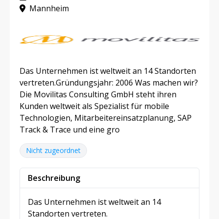
Mannheim
Das Unternehmen ist weltweit an 14 Standorten
vertreten.Gründungsjahr: 2006 Was machen wir?
Die Movilitas Consulting GmbH steht ihren
Kunden weltweit als Spezialist für mobile
Technologien, Mitarbeitereinsatzplanung, SAP
Track & Trace und eine gro
Nicht zugeordnet
Beschreibung
Das Unternehmen ist weltweit an 14
Standorten vertreten.