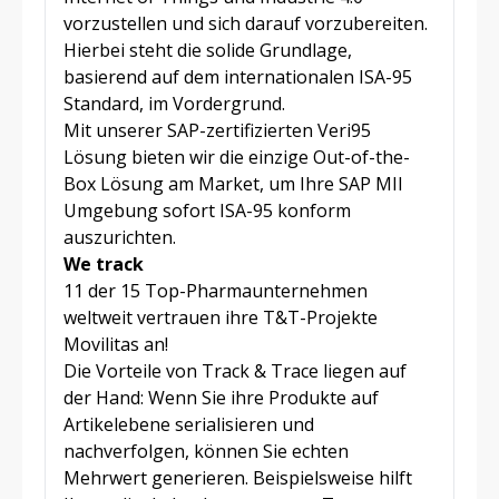
vorzustellen und sich darauf vorzubereiten.
Hierbei steht die solide Grundlage,
basierend auf dem internationalen ISA-95
Standard, im Vordergrund.
Mit unserer SAP-zertifizierten Veri95
Lösung bieten wir die einzige Out-of-the-
Box Lösung am Market, um Ihre SAP MII
Umgebung sofort ISA-95 konform
auszurichten.
We track
11 der 15 Top-Pharmaunternehmen
weltweit vertrauen ihre T&T-Projekte
Movilitas an!
Die Vorteile von Track & Trace liegen auf
der Hand: Wenn Sie ihre Produkte auf
Artikelebene serialisieren und
nachverfolgen, können Sie echten
Mehrwert generieren. Beispielsweise hilft