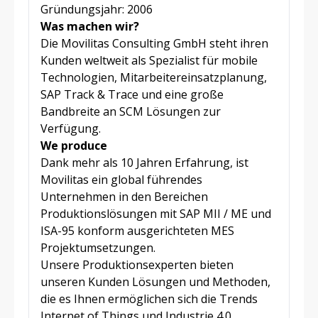
Gründungsjahr: 2006
Was machen wir?
Die Movilitas Consulting GmbH steht ihren
Kunden weltweit als Spezialist für mobile
Technologien, Mitarbeitereinsatzplanung,
SAP Track & Trace und eine große
Bandbreite an SCM Lösungen zur
Verfügung.
We produce
Dank mehr als 10 Jahren Erfahrung, ist
Movilitas ein global führendes
Unternehmen in den Bereichen
Produktionslösungen mit SAP MII / ME und
ISA-95 konform ausgerichteten MES
Projektumsetzungen.
Unsere Produktionsexperten bieten
unseren Kunden Lösungen und Methoden,
die es Ihnen ermöglichen sich die Trends
Internet of Things und Industrie 4.0