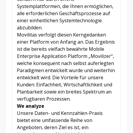
Systemplattformen, die Ihnen ermöglichen,
alle erforderlichen Geschäftsprozesse auf
einer einheitlichen Systemtechnologie
abzubilden.
Movilitas verfolgt diesen Kerngedanken
einer Platform von Anfang an. Das Ergebnis
ist die bereits vielfach bewährte Mobile
Enterprise Application Platform „Movilizer“,
welche konsequent nach selbst auferlegten
Paradigmen entwickelt wurde und weiterhin
entwickelt wird. Die Vorteile für unsere
Kunden: Einfachheit, Wirtschaftlichkeit und
Planbarkeit sowie ein breites Spektrum an
verfügbaren Prozessen.
We analyze
Unsere Daten- und Kennzahlen-Praxis
bietet eine umfassende Reihe von
Angeboten, deren Ziel es ist, ein