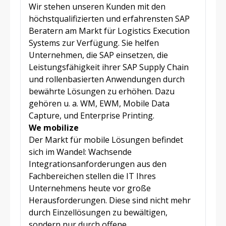
Wir stehen unseren Kunden mit den
höchstqualifizierten und erfahrensten SAP
Beratern am Markt für Logistics Execution
Systems zur Verfügung. Sie helfen
Unternehmen, die SAP einsetzen, die
Leistungsfähigkeit ihrer SAP Supply Chain
und rollenbasierten Anwendungen durch
bewährte Lösungen zu erhöhen. Dazu
gehören u. a. WM, EWM, Mobile Data
Capture, und Enterprise Printing.
We mobilize
Der Markt für mobile Lösungen befindet
sich im Wandel: Wachsende
Integrationsanforderungen aus den
Fachbereichen stellen die IT Ihres
Unternehmens heute vor große
Herausforderungen. Diese sind nicht mehr
durch Einzellösungen zu bewältigen,
sondern nur durch offene