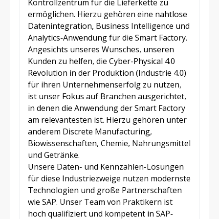
Kontrollzentrum für die Lieferkette zu
ermöglichen. Hierzu gehören eine nahtlose
Datenintegration, Business Intelligence und
Analytics-Anwendung für die Smart Factory.
Angesichts unseres Wunsches, unseren
Kunden zu helfen, die Cyber-Physical 4.0
Revolution in der Produktion (Industrie 4.0)
für ihren Unternehmenserfolg zu nutzen,
ist unser Fokus auf Branchen ausgerichtet,
in denen die Anwendung der Smart Factory
am relevantesten ist. Hierzu gehören unter
anderem Discrete Manufacturing,
Biowissenschaften, Chemie, Nahrungsmittel
und Getränke.
Unsere Daten- und Kennzahlen-Lösungen
für diese Industriezweige nutzen modernste
Technologien und große Partnerschaften
wie SAP. Unser Team von Praktikern ist
hoch qualifiziert und kompetent in SAP-