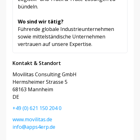
bündeln.
Wo sind wir tätig?
Führende globale Industrieunternehmen
sowie mittelständische Unternehmen
vertrauen auf unsere Expertise.
Kontakt & Standort
Movilitas Consulting GmbH
Hermsheimer Strasse 5
68163 Mannheim
DE
+49 (0) 621 150 204 0
www.movilitas.de
info@apps4erp.de