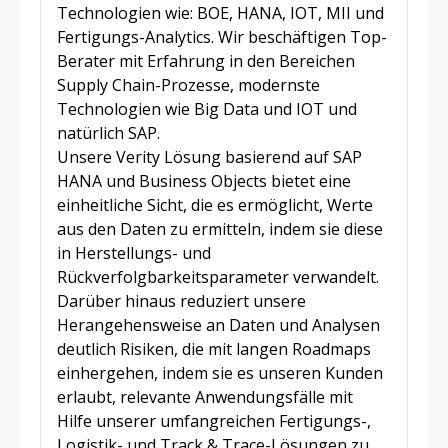
Technologien wie: BOE, HANA, IOT, MII und
Fertigungs-Analytics. Wir beschäftigen Top-
Berater mit Erfahrung in den Bereichen
Supply Chain-Prozesse, modernste
Technologien wie Big Data und IOT und
natürlich SAP.
Unsere Verity Lösung basierend auf SAP
HANA und Business Objects bietet eine
einheitliche Sicht, die es ermöglicht, Werte
aus den Daten zu ermitteln, indem sie diese
in Herstellungs- und
Rückverfolgbarkeitsparameter verwandelt.
Darüber hinaus reduziert unsere
Herangehensweise an Daten und Analysen
deutlich Risiken, die mit langen Roadmaps
einhergehen, indem sie es unseren Kunden
erlaubt, relevante Anwendungsfälle mit
Hilfe unserer umfangreichen Fertigungs-,
Logistik- und Track & Trace-Lösungen zu