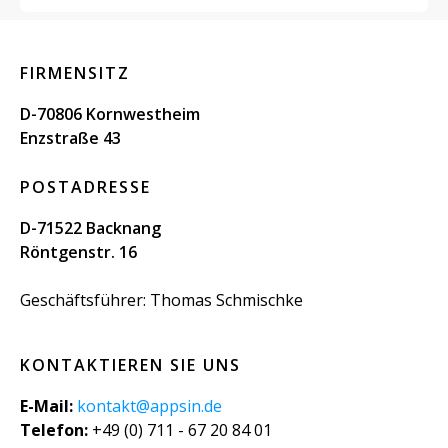
FIRMENSITZ
D-70806 Kornwestheim
Enzstraße 43
POSTADRESSE
D-71522 Backnang
Röntgenstr. 16
Geschäftsführer: Thomas Schmischke
KONTAKTIEREN SIE UNS
E-Mail:
kontakt@appsin.de
Telefon:
+49 (0) 711 - 67 20 84 01