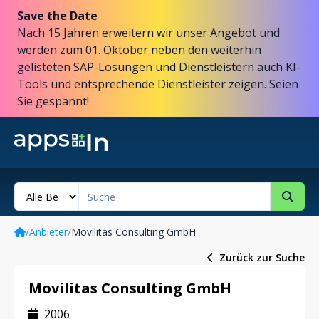
Save the Date
Nach 15 Jahren erweitern wir unser Angebot und
werden zum 01. Oktober neben den weiterhin
gelisteten SAP-Lösungen und Dienstleistern auch KI-
Tools und entsprechende Dienstleister zeigen. Seien
Sie gespannt!
/
Anbieter
/
Movilitas Consulting GmbH
Zurück zur Suche
Movilitas Consulting GmbH
2006