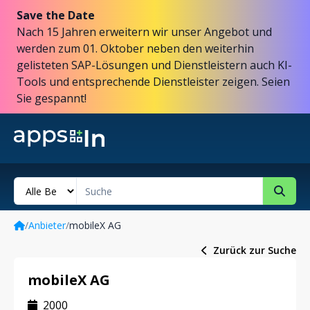
Save the Date
Nach 15 Jahren erweitern wir unser Angebot und
werden zum 01. Oktober neben den weiterhin
gelisteten SAP-Lösungen und Dienstleistern auch KI-
Tools und entsprechende Dienstleister zeigen. Seien
Sie gespannt!
/
Anbieter
/
mobileX AG
Zurück zur Suche
mobileX AG
2000