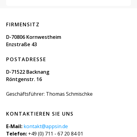
FIRMENSITZ
D-70806 Kornwestheim
Enzstraße 43
POSTADRESSE
D-71522 Backnang
Röntgenstr. 16
Geschäftsführer: Thomas Schmischke
KONTAKTIEREN SIE UNS
E-Mail:
kontakt@appsin.de
Telefon:
+49 (0) 711 - 67 20 84 01