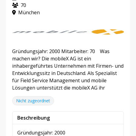
70
München
Gründungsjahr: 2000 Mitarbeiter: 70 Was
machen wir? Die mobileX AG ist ein
inhabergeführtes Unternehmen mit Firmen- und
Entwicklungssitz in Deutschland. Als Spezialist
für Field Service Management und mobile
Lösungen unterstützt die mobileX AG ihr
Nicht zugeordnet
Beschreibung
Gründungsjahr: 2000