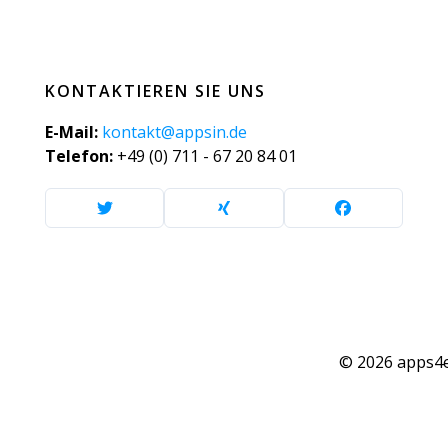
KONTAKTIEREN SIE UNS
E-Mail:
kontakt@appsin.de
Telefon:
+49 (0) 711 - 67 20 84 01
© 2026 apps4