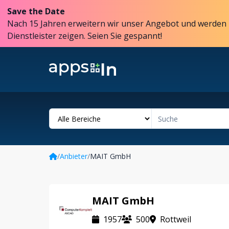
Save the Date
Nach 15 Jahren erweitern wir unser Angebot und werden 
Dienstleister zeigen. Seien Sie gespannt!
/
Anbieter
/
MAIT GmbH
MAIT GmbH
1957
500
Rottweil