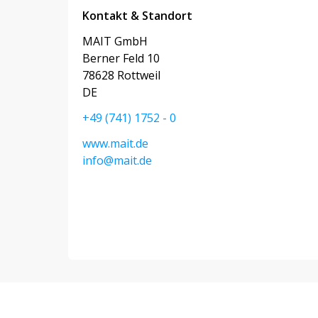
Kontakt & Standort
MAIT GmbH
Berner Feld 10
78628 Rottweil
DE
+49 (741) 1752 - 0
www.mait.de
info@mait.de