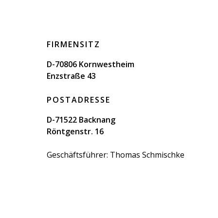
FIRMENSITZ
D-70806 Kornwestheim
Enzstraße 43
POSTADRESSE
D-71522 Backnang
Röntgenstr. 16
Geschäftsführer: Thomas Schmischke