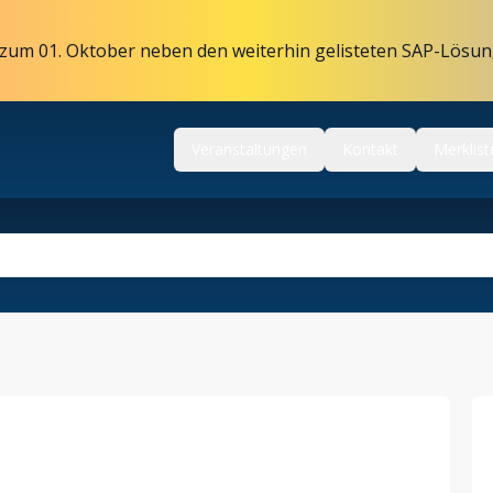
zum 01. Oktober neben den weiterhin gelisteten SAP-Lösun
Veranstaltungen
Kontakt
Merklist