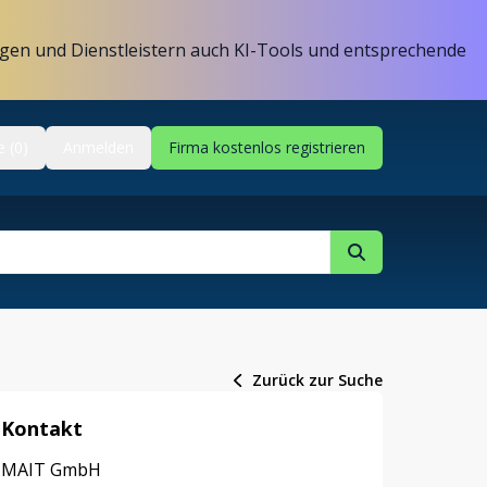
gen und Dienstleistern auch KI-Tools und entsprechende
e (0)
Anmelden
Firma kostenlos registrieren
Zurück zur Suche
Kontakt
MAIT GmbH