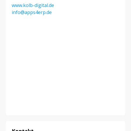
www.kolb-digital.de
info@apps4erp.de