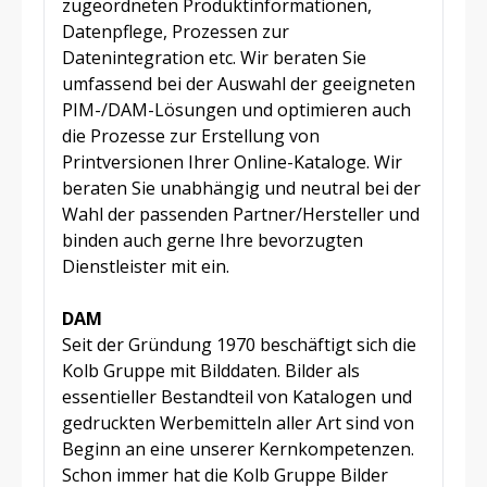
zugeordneten Produktinformationen,
Datenpflege, Prozessen zur
Datenintegration etc. Wir beraten Sie
umfassend bei der Auswahl der geeigneten
PIM-/DAM-Lösungen und optimieren auch
die Prozesse zur Erstellung von
Printversionen Ihrer Online-Kataloge. Wir
beraten Sie unabhängig und neutral bei der
Wahl der passenden Partner/Hersteller und
binden auch gerne Ihre bevorzugten
Dienstleister mit ein.
DAM
Seit der Gründung 1970 beschäftigt sich die
Kolb Gruppe mit Bilddaten. Bilder als
essentieller Bestandteil von Katalogen und
gedruckten Werbemitteln aller Art sind von
Beginn an eine unserer Kernkompetenzen.
Schon immer hat die Kolb Gruppe Bilder