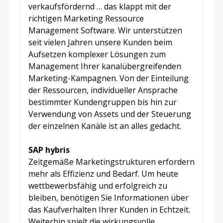
verkaufsfördernd … das klappt mit der
richtigen Marketing Ressource
Management Software. Wir unterstützen
seit vielen Jahren unsere Kunden beim
Aufsetzen komplexer Lösungen zum
Management Ihrer kanalübergreifenden
Marketing-Kampagnen. Von der Einteilung
der Ressourcen, individueller Ansprache
bestimmter Kundengruppen bis hin zur
Verwendung von Assets und der Steuerung
der einzelnen Kanäle ist an alles gedacht.
SAP hybris
Zeitgemäße Marketingstrukturen erfordern
mehr als Effizienz und Bedarf. Um heute
wettbewerbsfähig und erfolgreich zu
bleiben, benötigen Sie Informationen über
das Kaufverhalten Ihrer Kunden in Echtzeit.
Weiterhin spielt die wirkungsvolle