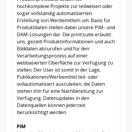
hochkomplexe Projekte zur teilweisen oder
sogar vollständig automatisierten
Erstellung von Werbemitteln um. Basis für
Produktdaten stellen dabei unsere PIM- und
DAM-Lösungen dar. Die print:suite erlaubt
uns, gezielt Produktinformationen und auch
Bilddaten abzurufen und für den
Verarbeitungsprozess auf einer
webbasierten Oberfläche zur Verfügung zu
stellen. Der User ist somit in der Lage,
Publikationen/Werbemittel teil- oder
vollautomatisiert auszuleiten, die Daten
stehen ihm für eine Nachbereitung zur
Verfügung. Datenupdates in den
Datenquellen können jederzeit
berücksichtigt werden.
PIM