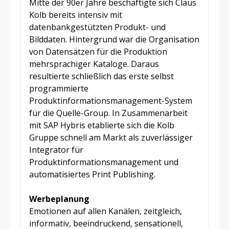
Mitte der 90er Jahre beschäftigte sich Claus
Kolb bereits intensiv mit
datenbankgestützten Produkt- und
Bilddaten. Hintergrund war die Organisation
von Datensätzen für die Produktion
mehrsprachiger Kataloge. Daraus
resultierte schließlich das erste selbst
programmierte
Produktinformationsmanagement-System
für die Quelle-Group. In Zusammenarbeit
mit SAP Hybris etablierte sich die Kolb
Gruppe schnell am Markt als zuverlässiger
Integrator für
Produktinformationsmanagement und
automatisiertes Print Publishing.
Werbeplanung
Emotionen auf allen Kanälen, zeitgleich,
informativ, beeindruckend, sensationell,