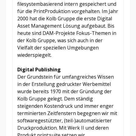
filesystembasierend intern gespeichert und
für die PrintProduktion vorgehalten. Im Jahr
2000 hat die Kolb Gruppe die erste Digital
Asset Management Lösung aufgebaut. Bis
heute sind DAM-Projekte Fokus-Themen in
der Kolb Gruppe, was sich auch in der
Vielfalt der speziellen Umgebungen
wiederspiegelt.
Digital Publishing
Der Grundstein für umfangreiches Wissen
in der Erstellung gedruckter Werbemittel
wurde bereits 1970 mit der Gründung der
Kolb Gruppe gelegt. Dem ständig
steigenden Kostendruck und immer enger
terminierten Zeitfenstern begegnen wir mit
softwaregestützter, (teil-)automatisierter
Druckproduktion. Mit Werk II und deren
Produkt print:suite setzen wir