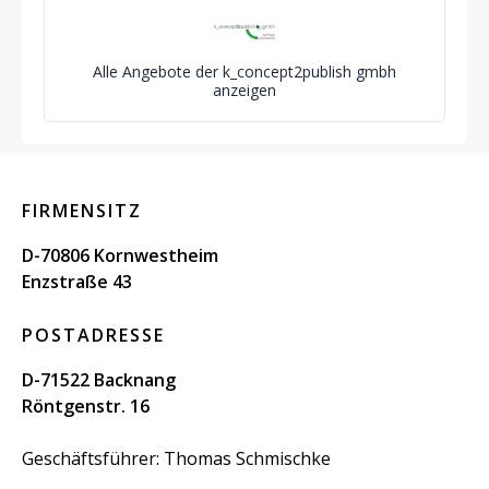
Alle Angebote der k_concept2publish gmbh
anzeigen
FIRMENSITZ
D-70806 Kornwestheim
Enzstraße 43
POSTADRESSE
D-71522 Backnang
Röntgenstr. 16
Geschäftsführer: Thomas Schmischke