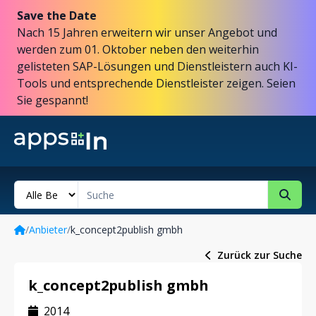
Save the Date
Nach 15 Jahren erweitern wir unser Angebot und
werden zum 01. Oktober neben den weiterhin
gelisteten SAP-Lösungen und Dienstleistern auch KI-
Tools und entsprechende Dienstleister zeigen. Seien
Sie gespannt!
/
Anbieter
/
k_concept2publish gmbh
Zurück zur Suche
k_concept2publish gmbh
2014