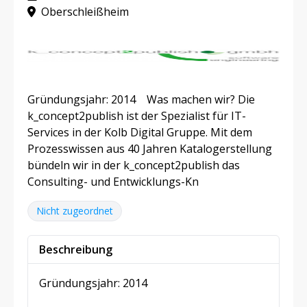
Oberschleißheim
Gründungsjahr: 2014 Was machen wir? Die
k_concept2publish ist der Spezialist für IT-
Services in der Kolb Digital Gruppe. Mit dem
Prozesswissen aus 40 Jahren Katalogerstellung
bündeln wir in der k_concept2publish das
Consulting- und Entwicklungs-Kn
Nicht zugeordnet
Beschreibung
Gründungsjahr: 2014