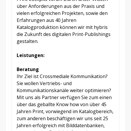
über Anforderungen aus der Praxis und
vielen erfolgreichen Projekten, sowie den
Erfahrungen aus 40 Jahren
Katalogproduktion können wir mit hybris
die Zukunft des digitalen Print-Publishings
gestalten.
Leistungen:
Beratung
Ihr Ziel ist Crossmediale Kommunikation?
Sie wollen Vertriebs- und
Kommunikationskanäle weiter optimieren?
Mit uns als Partner verfügen Sie zum einen
über das geballte Know how von über 45
Jahren Print, vorwiegend im Katalogbereich,
zum anderen beschäftigen wir uns seit 25
Jahren erfolgreich mit Bilddatenbanken,